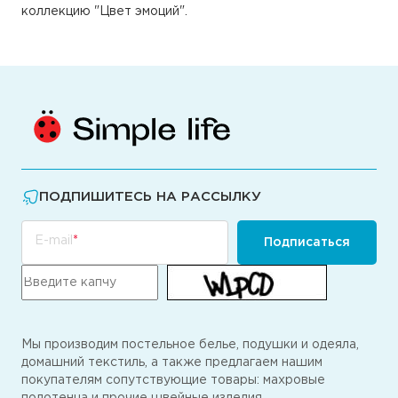
коллекцию "Цвет эмоций".
ПОДПИШИТЕСЬ НА РАССЫЛКУ
E-mail
Подписаться
Мы производим постельное белье, подушки и одеяла,
домашний текстиль, а также предлагаем нашим
покупателям сопутствующие товары: махровые