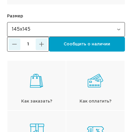
Размер
Сообщить о наличии
Как заказать?
Как оплатить?