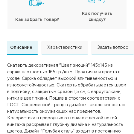
Как получить
Как забрать товар?
скидку?
Описание
Характеристики
Задать вопрос
Скатерть декоративная "Цвет эмоций" 145х145 из
саржи плотностью 165 гр./кв.м. Практична и проста в
уходе. Саржа обладает высокой впитываемостью и
износоустойчивостью. Скатерть обрабатывается швом
в подгибку, с закрытым срезом 1,5 см, с евроуголками,
нитки в цвет ткани. Пошив в строгом соответствии с
ГОСТ. Современный тренд в дизайне - экологичность и
натуральность окружающих нас предметов.
Колористика в природных оттенках с лёгкой нотой
винтажа раскрывает глубину дизайна и натуральность
цветов. Дизайн "Голубая сталь" входит в постоянную