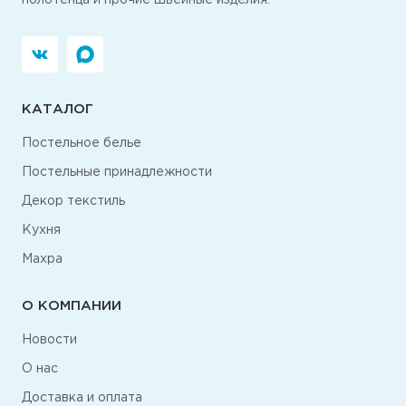
полотенца и прочие швейные изделия.
КАТАЛОГ
Постельное белье
Постельные принадлежности
Декор текстиль
Кухня
Махра
О КОМПАНИИ
Новости
О нас
Доставка и оплата