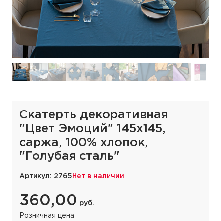
Скатерть декоративная
"Цвет Эмоций" 145х145,
саржа, 100% хлопок,
"Голубая сталь"
Артикул: 2765
Нет в наличии
360,00
руб.
Розничная цена