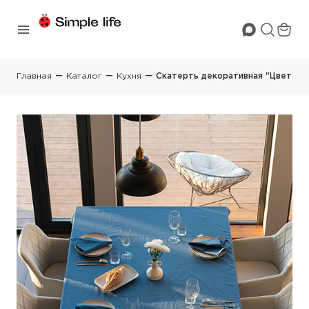
Главная
Каталог
Кухня
Скатерть декоративная "Цвет Эмоц