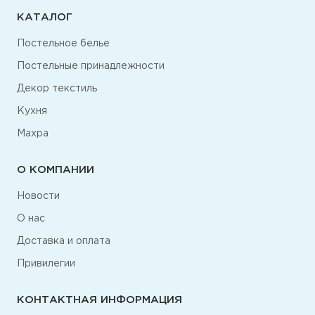
КАТАЛОГ
Постельное белье
Постельные принадлежности
Декор текстиль
Кухня
Махра
О КОМПАНИИ
Новости
О нас
Доставка и оплата
Привилегии
КОНТАКТНАЯ ИНФОРМАЦИЯ