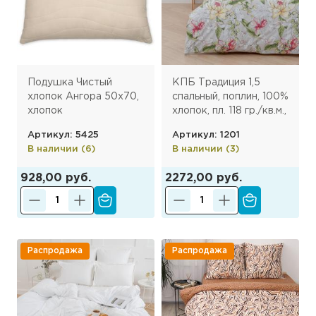
Подушка Чистый
КПБ Традиция 1,5
хлопок Ангора 50х70,
спальный, поплин, 100%
хлопок
хлопок, пл. 118 гр./кв.м.,
Лилия
Артикул: 5425
Артикул: 1201
В наличии (6)
В наличии (3)
928,00 руб.
2272,00 руб.
Распродажа
Распродажа