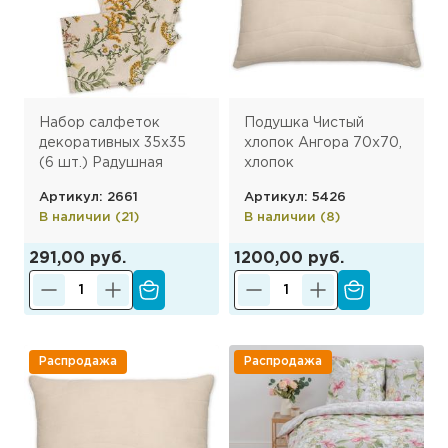
Набор салфеток
Подушка Чистый
декоративных 35х35
хлопок Ангора 70х70,
(6 шт.) Радушная
хлопок
хозяйка , Хербал
Артикул: 2661
Артикул: 5426
В наличии (21)
В наличии (8)
291,00 руб.
1200,00 руб.
Распродажа
Распродажа