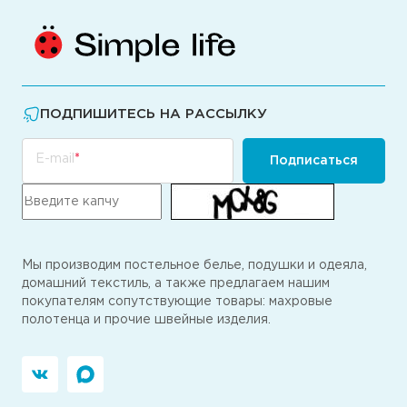
ПОДПИШИТЕСЬ НА РАССЫЛКУ
E-mail
Подписаться
Мы производим постельное белье, подушки и одеяла,
домашний текстиль, а также предлагаем нашим
покупателям сопутствующие товары: махровые
полотенца и прочие швейные изделия.