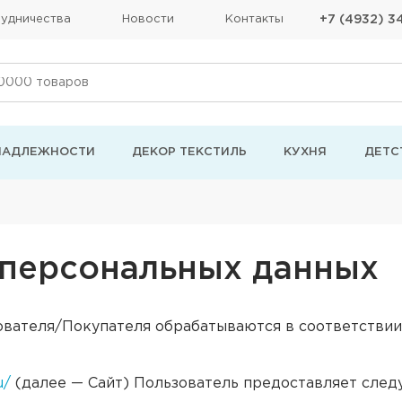
удничества
Новости
Контакты
+7 (4932) 3
НАДЛЕЖНОСТИ
ДЕКОР ТЕКСТИЛЬ
КУХНЯ
ДЕТС
 персональных данных
вателя/Покупателя обрабатываются в соответствии
u/
(далее — Сайт) Пользователь предоставляет сл