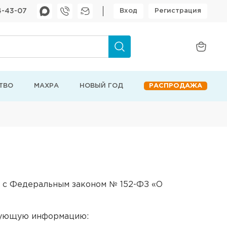
4-43-07
Вход
Регистрация
ТВО
МАХРА
НОВЫЙ ГОД
РАСПРОДАЖА
 с Федеральным законом № 152-ФЗ «О
едующую информацию: