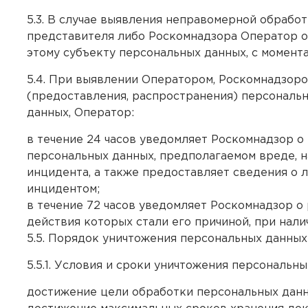
5.3. В случае выявления неправомерной обрабо
представителя либо Роскомнадзора Оператор 
этому субъекту персональных данных, с момента
5.4. При выявлении Оператором, Роскомнадзор
(предоставления, распространения) персональ
данных, Оператор:
в течение 24 часов уведомляет Роскомнадзор 
персональных данных, предполагаемом вреде, 
инцидента, а также предоставляет сведения о 
инцидентом;
в течение 72 часов уведомляет Роскомнадзор о
действия которых стали его причиной, при нали
5.5. Порядок уничтожения персональных данных
5.5.1. Условия и сроки уничтожения персональн
достижение цели обработки персональных данны