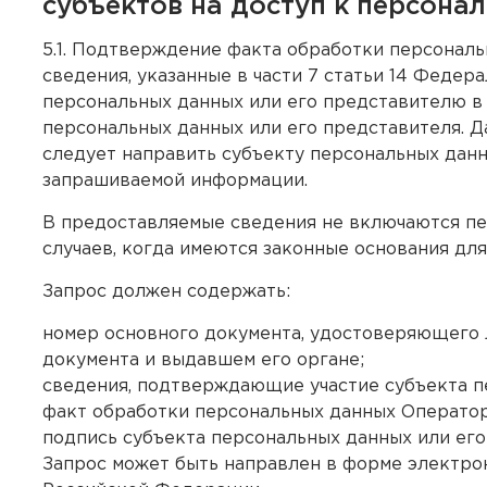
субъектов на доступ к персон
5.1. Подтверждение факта обработки персональ
сведения, указанные в части 7 статьи 14 Феде
персональных данных или его представителю в 
персональных данных или его представителя. Да
следует направить субъекту персональных дан
запрашиваемой информации.
В предоставляемые сведения не включаются пе
случаев, когда имеются законные основания дл
Запрос должен содержать:
номер основного документа, удостоверяющего л
документа и выдавшем его органе;
сведения, подтверждающие участие субъекта п
факт обработки персональных данных Операто
подпись субъекта персональных данных или его
Запрос может быть направлен в форме электро