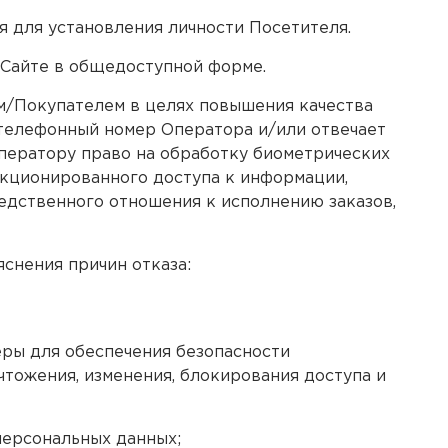
я для установления личности Посетителя.
 Сайте в общедоступной форме.
м/Покупателем в целях повышения качества
 телефонный номер Оператора и/или отвечает
ператору право на обработку биометрических
нкционированного доступа к информации,
едственного отношения к исполнению заказов,
снения причин отказа:
ры для обеспечения безопасности
чтожения, изменения, блокирования доступа и
персональных данных;