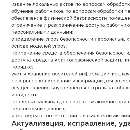
издание локальных актов по вопросам обработк
обучение работников по вопросам обработки п
обеспечение физической безопасности помещен
ограничение и разграничение доступа работник
персональными данными;
определение угроз безопасности персональных
основе моделей угроз;
применение средств обеспечения безопасности,
доступа, средств криптографической защиты и
порядке;
учет и хранение носителей информации, исклю
резервное копирование информации для возмо
осуществление внутреннего контроля за соблю
инциденты;
проверка наличия в договорах, включение при
персональных данных;
иные меры в соответствии с локальными актами
Актуализация, исправление, уд