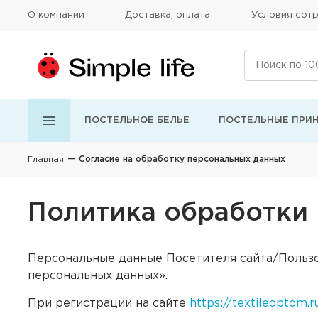
О компании
Доставка, оплата
Условия сотр
ПОСТЕЛЬНОЕ БЕЛЬЕ
ПОСТЕЛЬНЫЕ ПРИ
Главная
Согласие на обработку персональных данных
Политика обработки
Персональные данные Посетителя сайта/Пользо
персональных данных».
При регистрации на сайте
https://textileoptom.r