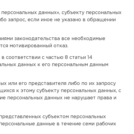
О персональных данных», субъекту персональных
о запрос, если иное не указано в обращении
ниями законодательства все необходимые
тся мотивированный отказ.
 соответствии с частью 8 статьи 14
нальных данных к его персональным данным
ых или его представителя либо по их запросу
ихся к этому субъекту персональных данных, с
ние персональных данных не нарушает права и
 представленных субъектом персональных
персональные данные в течение семи рабочих