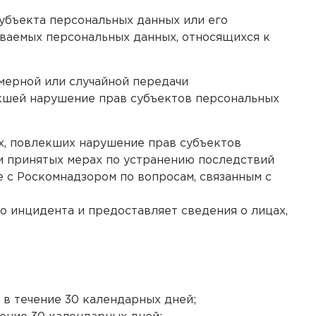
субъекта персональных данных или его
ваемых персональных данных, относящихся к
мерной или случайной передачи
екшей нарушение прав субъектов персональных
х, повлекших нарушение прав субъектов
и принятых мерах по устранению последствий
 с Роскомнадзором по вопросам, связанным с
о инцидента и предоставляет сведения о лицах,
 в течение 30 календарных дней;