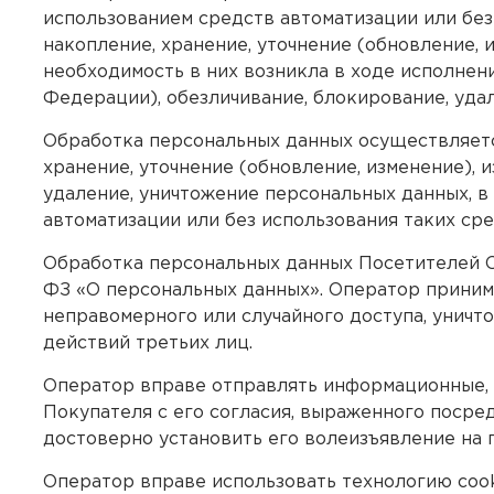
использованием средств автоматизации или без 
накопление, хранение, уточнение (обновление, и
необходимость в них возникла в ходе исполнен
Федерации), обезличивание, блокирование, уда
Обработка персональных данных осуществляется
хранение, уточнение (обновление, изменение), и
удаление, уничтожение персональных данных, в
автоматизации или без использования таких сре
Обработка персональных данных Посетителей С
ФЗ «О персональных данных». Оператор приним
неправомерного или случайного доступа, уничт
действий третьих лиц.
Оператор вправе отправлять информационные, 
Покупателя с его согласия, выраженного поср
достоверно установить его волеизъявление на 
Оператор вправе использовать технологию coo