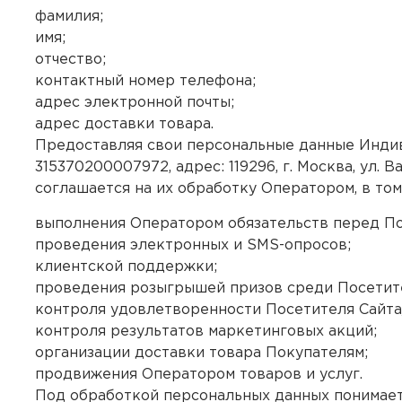
фамилия;
имя;
отчество;
контактный номер телефона;
адрес электронной почты;
адрес доставки товара.
Предоставляя свои персональные данные Инд
315370200007972, адрес: 119296, г. Москва, ул. 
соглашается на их обработку Оператором, в том
выполнения Оператором обязательств перед По
проведения электронных и SMS-опросов;
клиентской поддержки;
проведения розыгрышей призов среди Посетит
контроля удовлетворенности Посетителя Сайта/
контроля результатов маркетинговых акций;
организации доставки товара Покупателям;
продвижения Оператором товаров и услуг.
Под обработкой персональных данных понимает