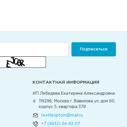
Подписаться
КОНТАКТНАЯ ИНФОРМАЦИЯ
ИП Лебедева Екатерина Александровна
119296, Москва г, Вавилова ул, дом 60,
корпус 5, квартира 378
textileoptom@mail.ru
+7 (4932) 34-43-07