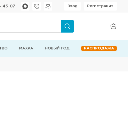
4-43-07
Вход
Регистрация
ТВО
МАХРА
НОВЫЙ ГОД
РАСПРОДАЖА