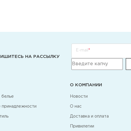
E-mail
ИШИТЕСЬ НА РАССЫЛКУ
О КОМПАНИИ
 белье
Новости
 принадлежности
О нас
тиль
Доставка и оплата
Привилегии