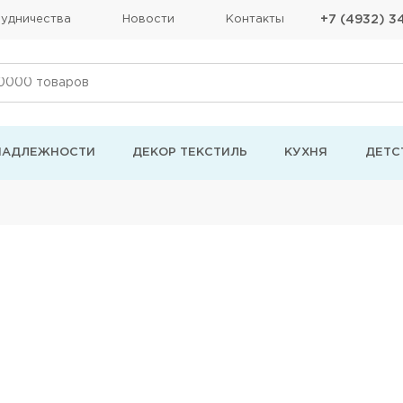
удничества
Новости
Контакты
+7 (4932) 3
НАДЛЕЖНОСТИ
ДЕКОР ТЕКСТИЛЬ
КУХНЯ
ДЕТС