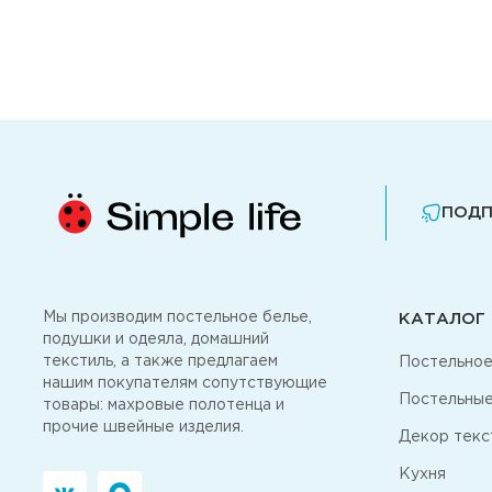
ПОДП
Мы производим постельное белье,
КАТАЛОГ
подушки и одеяла, домашний
текстиль, а также предлагаем
Постельное
нашим покупателям сопутствующие
Постельные
товары: махровые полотенца и
прочие швейные изделия.
Декор текс
Кухня