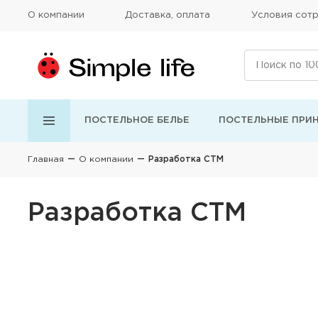
О компании
Доставка, оплата
Условия сотр
ПОСТЕЛЬНОЕ БЕЛЬЕ
ПОСТЕЛЬНЫЕ ПРИ
Главная
О компании
Разработка СТМ
Разработка СТМ