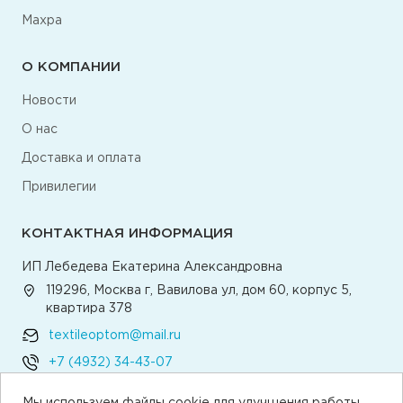
Махра
О КОМПАНИИ
Новости
О нас
Доставка и оплата
Привилегии
КОНТАКТНАЯ ИНФОРМАЦИЯ
ИП Лебедева Екатерина Александровна
119296, Москва г, Вавилова ул, дом 60, корпус 5,
квартира 378
textileoptom@mail.ru
+7 (4932) 34-43-07