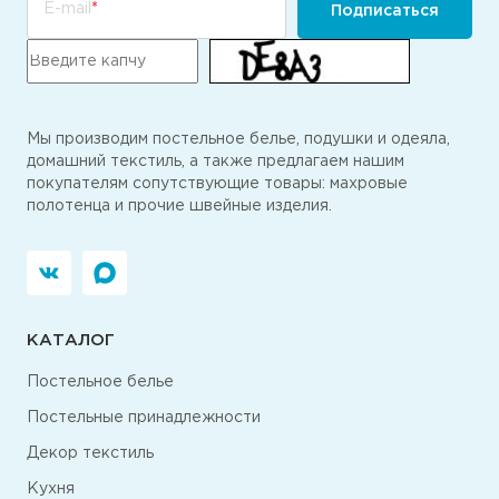
E-mail
Подписаться
Мы производим постельное белье, подушки и одеяла,
домашний текстиль, а также предлагаем нашим
покупателям сопутствующие товары: махровые
полотенца и прочие швейные изделия.
КАТАЛОГ
Постельное белье
Постельные принадлежности
Декор текстиль
Кухня