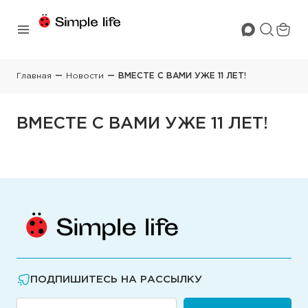
Главная
Новости
ВМЕСТЕ С ВАМИ УЖЕ 11 ЛЕТ!
ВМЕСТЕ С ВАМИ УЖЕ 11 ЛЕТ!
ПОДПИШИТЕСЬ НА РАССЫЛКУ