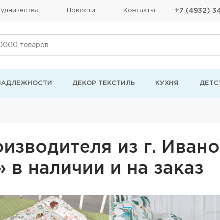
удничества
Новости
Контакты
+7 (4932) 3
НАДЛЕЖНОСТИ
ДЕКОР ТЕКСТИЛЬ
КУХНЯ
ДЕТС
изводителя из г. Ивано
 в наличии и на заказ