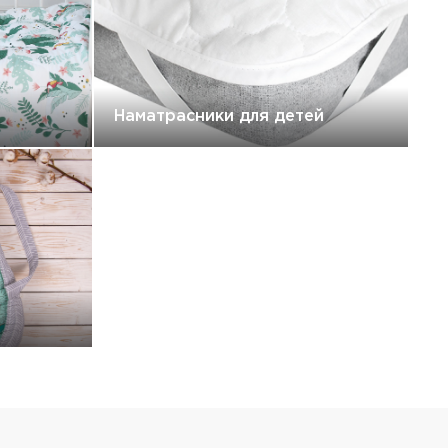
Наматрасники для детей