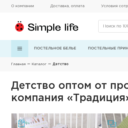
О компании
Доставка, оплата
Условия сотр
ПОСТЕЛЬНОЕ БЕЛЬЕ
ПОСТЕЛЬНЫЕ ПРИ
Главная
Каталог
Детство
Детство оптом от про
компания «Традиция»