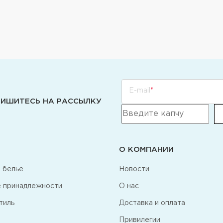
E-mail
ИШИТЕСЬ НА РАССЫЛКУ
О КОМПАНИИ
 белье
Новости
 принадлежности
О нас
тиль
Доставка и оплата
Привилегии