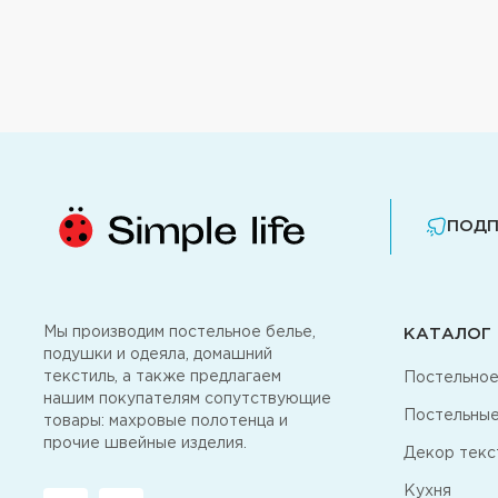
ПОДП
Мы производим постельное белье,
КАТАЛОГ
подушки и одеяла, домашний
текстиль, а также предлагаем
Постельное
нашим покупателям сопутствующие
Постельные
товары: махровые полотенца и
прочие швейные изделия.
Декор текс
Кухня