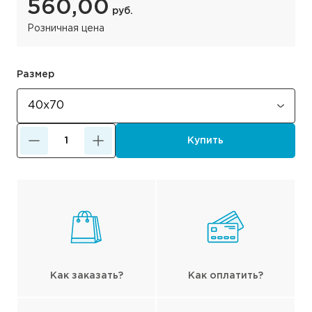
560,00
руб.
Розничная цена
Размер
Купить
Как заказать?
Как оплатить?