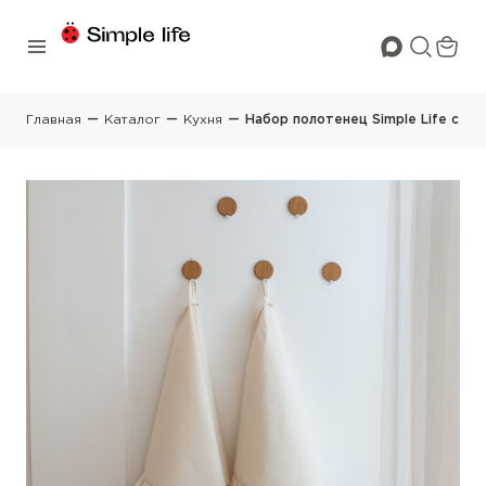
Главная
Каталог
Кухня
Набор полотенец Simple Life с рю