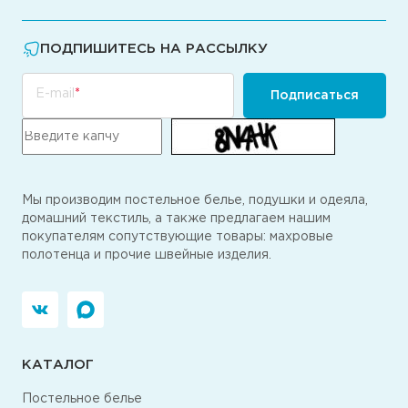
ПОДПИШИТЕСЬ НА РАССЫЛКУ
E-mail
Подписаться
Мы производим постельное белье, подушки и одеяла,
домашний текстиль, а также предлагаем нашим
покупателям сопутствующие товары: махровые
полотенца и прочие швейные изделия.
КАТАЛОГ
Постельное белье