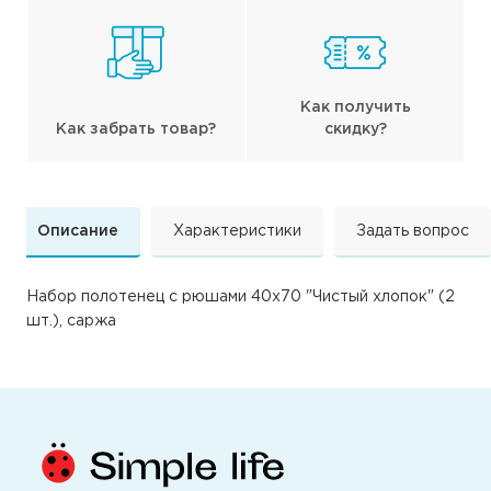
Как получить
Как забрать товар?
скидку?
Описание
Характеристики
Задать вопрос
Набор полотенец с рюшами 40х70 "Чистый хлопок" (2
шт.), саржа