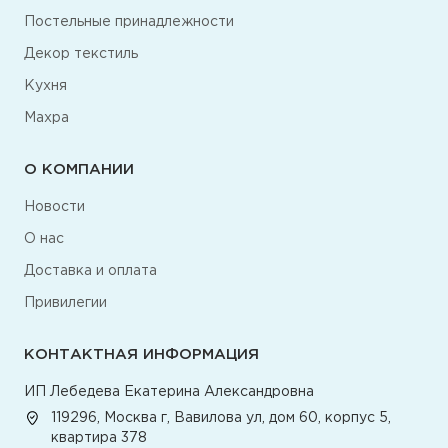
Постельные принадлежности
Декор текстиль
Кухня
Махра
О КОМПАНИИ
Новости
О нас
Доставка и оплата
Привилегии
КОНТАКТНАЯ ИНФОРМАЦИЯ
ИП Лебедева Екатерина Александровна
119296, Москва г, Вавилова ул, дом 60, корпус 5,
квартира 378