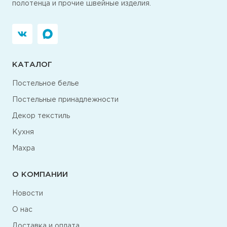
полотенца и прочие швейные изделия.
КАТАЛОГ
Постельное белье
Постельные принадлежности
Декор текстиль
Кухня
Махра
О КОМПАНИИ
Новости
О нас
Доставка и оплата