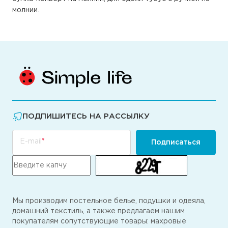
молнии.
ПОДПИШИТЕСЬ НА РАССЫЛКУ
E-mail
Подписаться
Мы производим постельное белье, подушки и одеяла,
домашний текстиль, а также предлагаем нашим
покупателям сопутствующие товары: махровые