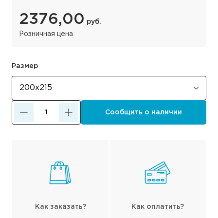
2376,00
руб.
Розничная цена
Размер
Сообщить о наличии
Как заказать?
Как оплатить?