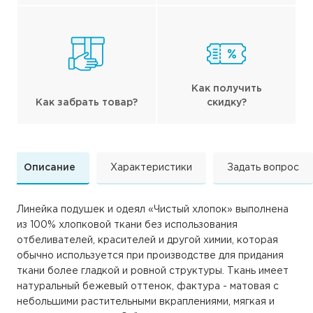
Как получить
Как забрать товар?
скидку?
Описание
Характеристики
Задать вопрос
Линейка подушек и одеял «Чистый хлопок» выполнена
из 100% хлопковой ткани без использования
отбеливателей, красителей и другой химии, которая
обычно используется при производстве для придания
ткани более гладкой и ровной структуры. Ткань имеет
натуральный бежевый оттенок, фактура - матовая с
небольшими растительными вкраплениями, мягкая и