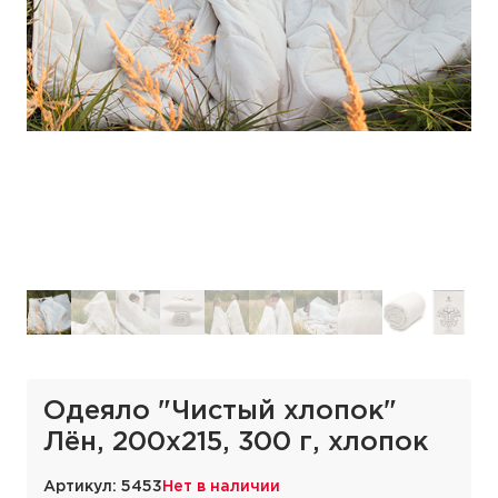
Одеяло "Чистый хлопок"
Лён, 200х215, 300 г, хлопок
Артикул: 5453
Нет в наличии