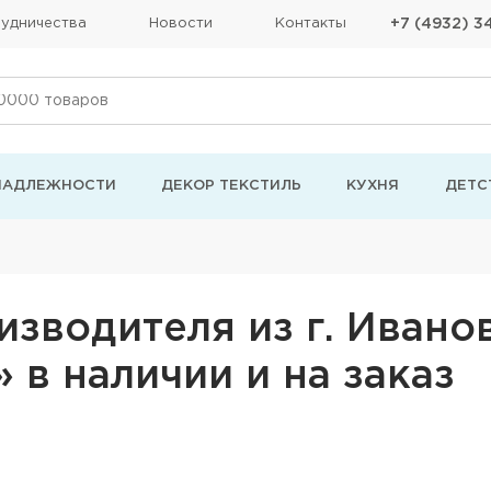
удничества
Новости
Контакты
+7 (4932) 3
НАДЛЕЖНОСТИ
ДЕКОР ТЕКСТИЛЬ
КУХНЯ
ДЕТС
зводителя из г. Иванов
 в наличии и на заказ