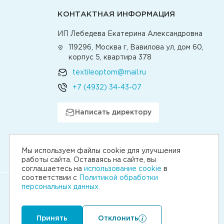
КОНТАКТНАЯ ИНФОРМАЦИЯ
ИП Лебедева Екатерина Александровна
119296, Москва г, Вавилова ул, дом 60,
корпус 5, квартира 378
textileoptom@mail.ru
+7 (4932) 34-43-07
Написать директору
Мы используем файлы cookie для улучшения
работы сайта. Оставаясь на сайте, вы
соглашаетесь на
использование cookie
в
соответствии с
Политикой обработки
персональных данных.
Принять
Отклонить