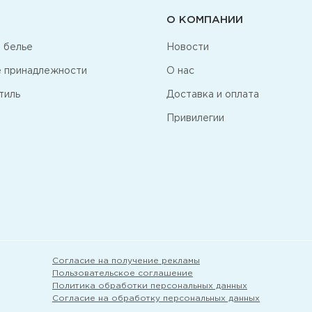
О КОМПАНИИ
 белье
Новости
 принадлежности
О нас
тиль
Доставка и оплата
Привилегии
Согласие на получение рекламы
Пользовательское соглашение
Политика обработки персональных данных
Согласие на обработку персональных данных