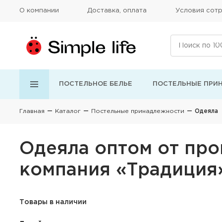
О компании
Доставка, оплата
Условия сотр
ПОСТЕЛЬНОЕ БЕЛЬЕ
ПОСТЕЛЬНЫЕ ПРИ
Главная
Каталог
Постельные принадлежности
Одеяла
Одеяла оптом от прои
компания «Традиция»
Товары в наличии