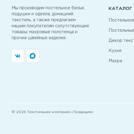
Мы производим постельное белье,
КАТАЛОГ
подушки и одеяла, домашний
текстиль, а также предлагаем
Постельное
нашим покупателям сопутствующие
Постельные
товары: махровые полотенца и
прочие швейные изделия.
Декор текс
Кухня
Махра
© 2026 Текстильная компания «Традиция»