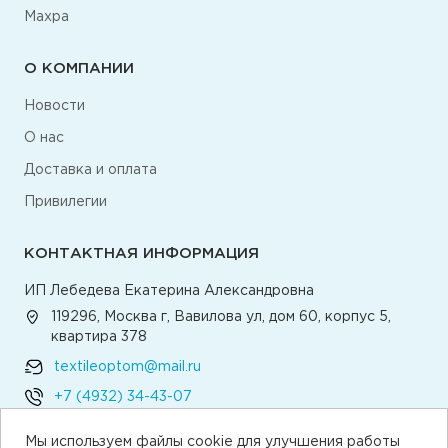
Махра
О КОМПАНИИ
Новости
О нас
Доставка и оплата
Привилегии
КОНТАКТНАЯ ИНФОРМАЦИЯ
ИП Лебедева Екатерина Александровна
119296, Москва г, Вавилова ул, дом 60, корпус 5,
квартира 378
textileoptom@mail.ru
+7 (4932) 34-43-07
Мы используем файлы cookie для улучшения работы
Написать директору