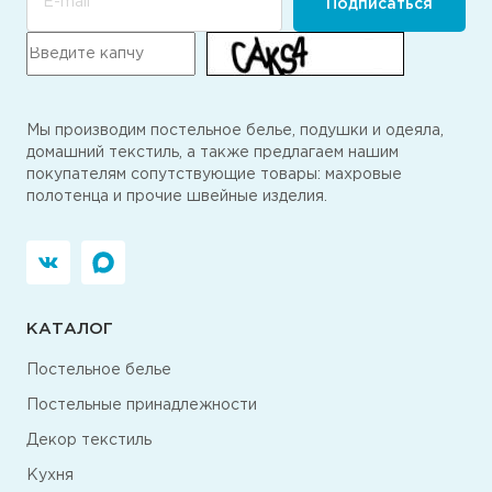
E-mail
Подписаться
Мы производим постельное белье, подушки и одеяла,
домашний текстиль, а также предлагаем нашим
покупателям сопутствующие товары: махровые
полотенца и прочие швейные изделия.
КАТАЛОГ
Постельное белье
Постельные принадлежности
Декор текстиль
Кухня