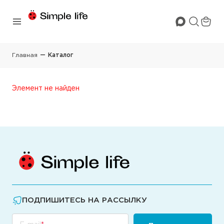
Главная
Каталог
Элемент не найден
ПОДПИШИТЕСЬ НА РАССЫЛКУ