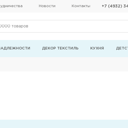
удничества
Новости
Контакты
+7 (4932) 3
НАДЛЕЖНОСТИ
ДЕКОР ТЕКСТИЛЬ
КУХНЯ
ДЕТС