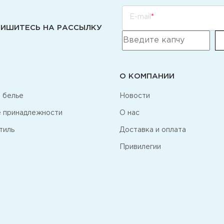
E-mail
ИШИТЕСЬ НА РАССЫЛКУ
О КОМПАНИИ
 белье
Новости
 принадлежности
О нас
тиль
Доставка и оплата
Привилегии