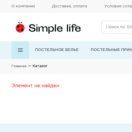
О компании
Доставка, оплата
Условия сотр
ПОСТЕЛЬНОЕ БЕЛЬЕ
ПОСТЕЛЬНЫЕ ПРИ
Главная
Каталог
Элемент не найден