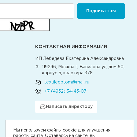
Подписаться
КОНТАКТНАЯ ИНФОРМАЦИЯ
ИП Лебедева Екатерина Александровна
119296, Москва г, Вавилова ул, дом 60,
корпус 5, квартира 378
textileoptom@mail.ru
+7 (4932) 34-43-07
Написать директору
Мы используем файлы cookie для улучшения
работы сайта. Оставаясь на сайте, вы