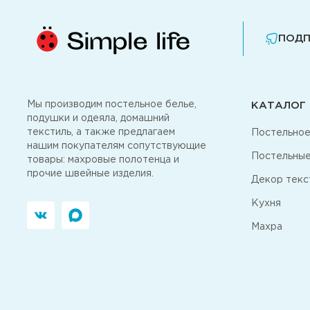
ПОДП
Мы производим постельное белье,
КАТАЛОГ
подушки и одеяла, домашний
текстиль, а также предлагаем
Постельное
нашим покупателям сопутствующие
Постельные
товары: махровые полотенца и
прочие швейные изделия.
Декор текс
Кухня
Махра