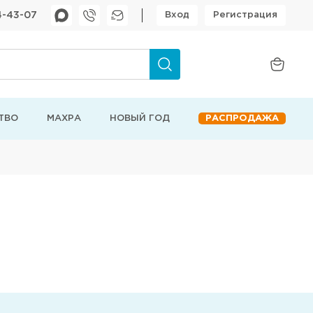
4-43-07
Вход
Регистрация
ТВО
МАХРА
НОВЫЙ ГОД
РАСПРОДАЖА