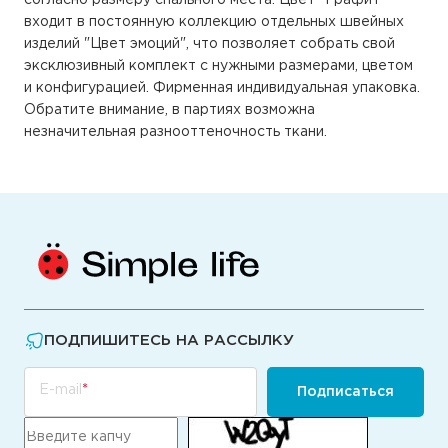
входит в постоянную коллекцию отдельных швейных
изделий "Цвет эмоций", что позволяет собрать свой
эксклюзивный комплект с нужными размерами, цветом
и конфигурацией. Фирменная индивидуальная упаковка.
Обратите внимание, в партиях возможна
незначительная разнооттеночность ткани.
ПОДПИШИТЕСЬ НА РАССЫЛКУ
E-mail
Подписаться