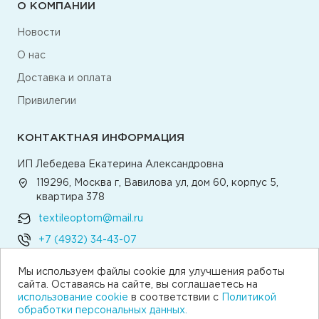
О КОМПАНИИ
Новости
О нас
Доставка и оплата
Привилегии
КОНТАКТНАЯ ИНФОРМАЦИЯ
ИП Лебедева Екатерина Александровна
119296, Москва г, Вавилова ул, дом 60, корпус 5,
квартира 378
textileoptom@mail.ru
+7 (4932) 34-43-07
Мы используем файлы cookie для улучшения работы
Написать директору
сайта. Оставаясь на сайте, вы соглашаетесь на
использование cookie
в соответствии с
Политикой
обработки персональных данных.