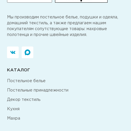
Мы производим постельное белье, подушки и одеяла,
домашний текстиль, а также предлагаем нашим
покупателям сопутствующие товары: махровые
полотенца и прочие швейные изделия.
КАТАЛОГ
Постельное белье
Постельные принадлежности
Декор текстиль
Кухня
Махра