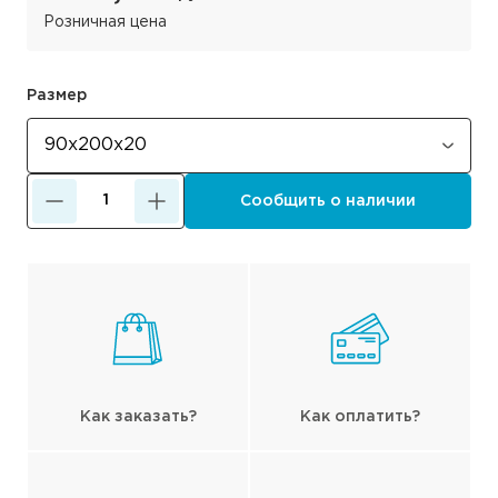
Розничная цена
Размер
Сообщить о наличии
Как заказать?
Как оплатить?