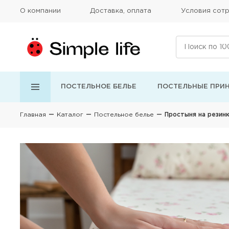
О компании
Доставка, оплата
Условия сотр
ПОСТЕЛЬНОЕ БЕЛЬЕ
ПОСТЕЛЬНЫЕ ПРИ
Главная
Каталог
Постельное белье
Простыня на резинке