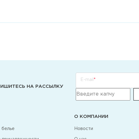
E-mail
ИШИТЕСЬ НА РАССЫЛКУ
О КОМПАНИИ
 белье
Новости