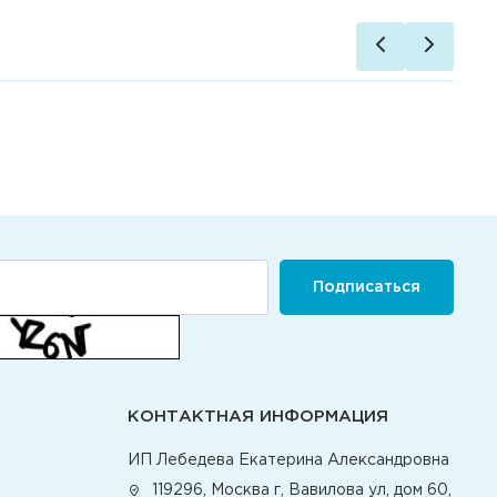
Подписаться
КОНТАКТНАЯ ИНФОРМАЦИЯ
ИП Лебедева Екатерина Александровна
119296, Москва г, Вавилова ул, дом 60,