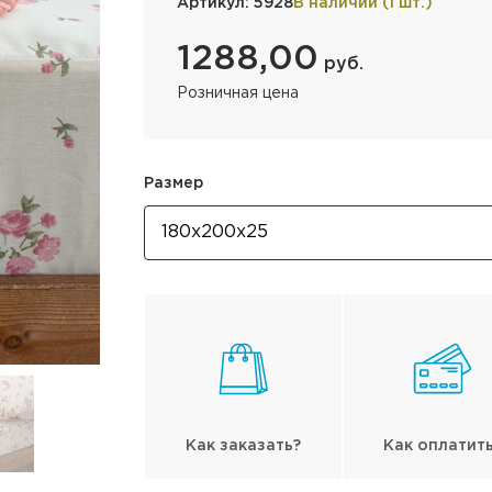
Артикул: 5928
В наличии (1 шт.)
1288,00
руб.
Розничная цена
Размер
Как заказать?
Как оплатит