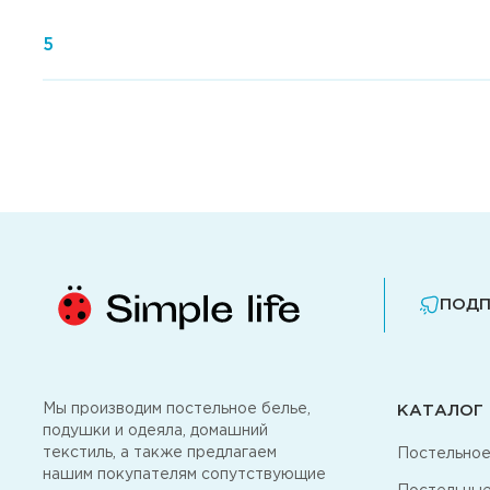
5
ПОДП
Мы производим постельное белье,
КАТАЛОГ
подушки и одеяла, домашний
текстиль, а также предлагаем
Постельное
нашим покупателям сопутствующие