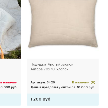
Подушка Чистый хлопок
Ангора 70х70, хлопок
 в наличии
Артикул: 5426
В наличии (8)
30 000 руб
Цена в предоплату оптом от 30 000 руб
1 200 руб.