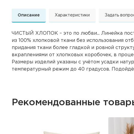
Описание
Характеристики
Задать вопро
ЧИСТЫЙ ХЛОПОК – это по любви... Линейка пост
из 100% хлопковой ткани без использования отб
придания ткани более гладкой и ровной структ
вкраплениями от хлопковых коробочек, в проце
Размеры изделий указаны с учётом усадки нату
температурный режим до 40 градусов. Подойдёт
Рекомендованные товар