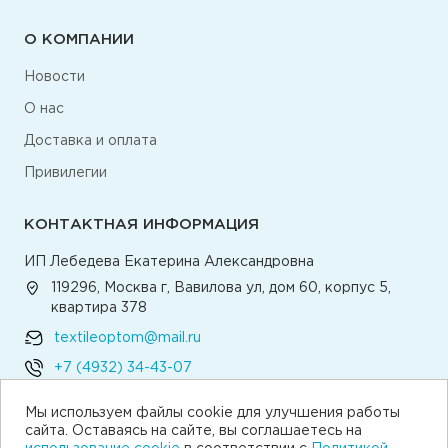
О КОМПАНИИ
Новости
О нас
Доставка и оплата
Привилегии
КОНТАКТНАЯ ИНФОРМАЦИЯ
ИП Лебедева Екатерина Александровна
119296, Москва г, Вавилова ул, дом 60, корпус 5,
квартира 378
textileoptom@mail.ru
+7 (4932) 34-43-07
Мы используем файлы cookie для улучшения работы
Написать директору
сайта. Оставаясь на сайте, вы соглашаетесь на