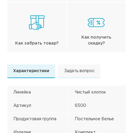
Как получить
Как забрать товар?
скидку?
Характеристики
Задать вопрос
Линейка
Чистый хлопок
Артикул
6500
Продуктовая группа
Постельное белье
Изделие
Комплект