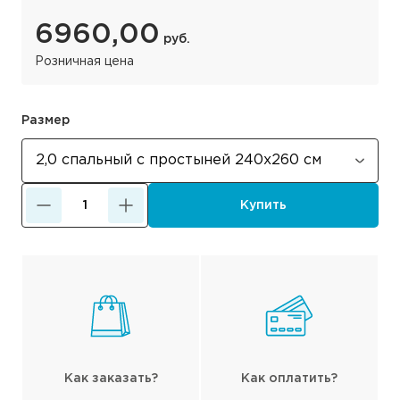
6960,00
руб.
Розничная цена
Размер
Купить
Как заказать?
Как оплатить?