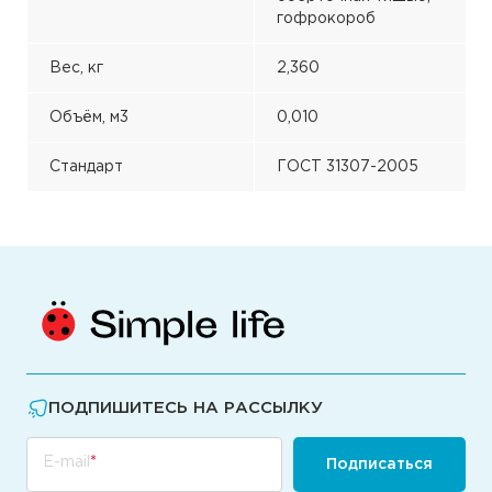
гофрокороб
Вес, кг
2,360
Объём, м3
0,010
Стандарт
ГОСТ 31307-2005
ПОДПИШИТЕСЬ НА РАССЫЛКУ
E-mail
Подписаться