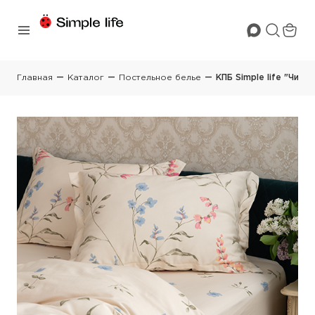
Главная
Каталог
Постельное белье
КПБ Simple life "Чист