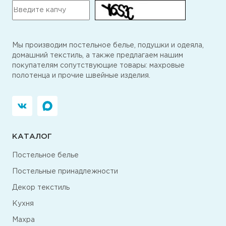
Мы производим постельное белье, подушки и одеяла,
домашний текстиль, а также предлагаем нашим
покупателям сопутствующие товары: махровые
полотенца и прочие швейные изделия.
КАТАЛОГ
Постельное белье
Постельные принадлежности
Декор текстиль
Кухня
Махра