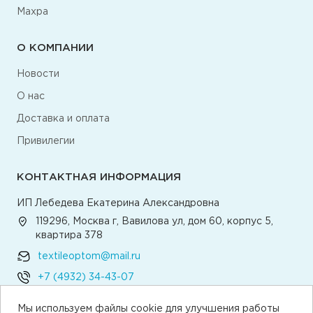
Махра
О КОМПАНИИ
Новости
О нас
Доставка и оплата
Привилегии
КОНТАКТНАЯ ИНФОРМАЦИЯ
ИП Лебедева Екатерина Александровна
119296, Москва г, Вавилова ул, дом 60, корпус 5,
квартира 378
textileoptom@mail.ru
+7 (4932) 34-43-07
Мы используем файлы cookie для улучшения работы
Написать директору