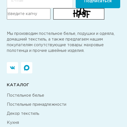
E-mail
Подписаться
Мы производим постельное белье, подушки и одеяла,
домашний текстиль, а также предлагаем нашим
покупателям сопутствующие товары: махровые
полотенца и прочие швейные изделия.
КАТАЛОГ
Постельное белье
Постельные принадлежности
Декор текстиль
Кухня