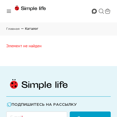
Главная
Каталог
Элемент не найден
ПОДПИШИТЕСЬ НА РАССЫЛКУ