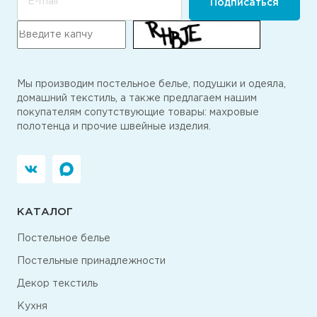
E-mail
Подписаться
Мы производим постельное белье, подушки и одеяла,
домашний текстиль, а также предлагаем нашим
покупателям сопутствующие товары: махровые
полотенца и прочие швейные изделия.
КАТАЛОГ
Постельное белье
Постельные принадлежности
Декор текстиль
Кухня