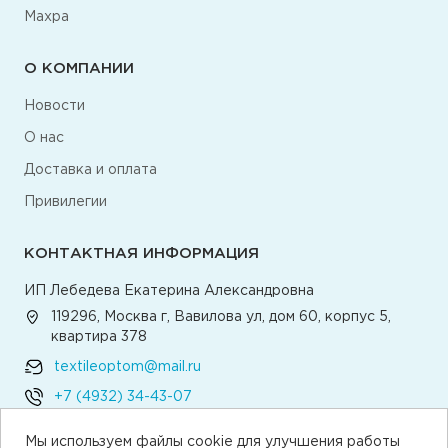
Махра
О КОМПАНИИ
Новости
О нас
Доставка и оплата
Привилегии
КОНТАКТНАЯ ИНФОРМАЦИЯ
ИП Лебедева Екатерина Александровна
119296, Москва г, Вавилова ул, дом 60, корпус 5,
квартира 378
textileoptom@mail.ru
+7 (4932) 34-43-07
Мы используем файлы cookie для улучшения работы
Написать директору