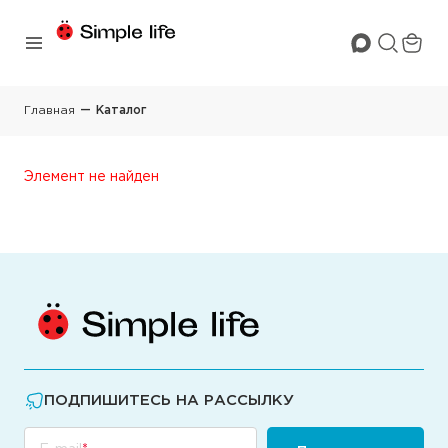
Главная
Каталог
Элемент не найден
ПОДПИШИТЕСЬ НА РАССЫЛКУ