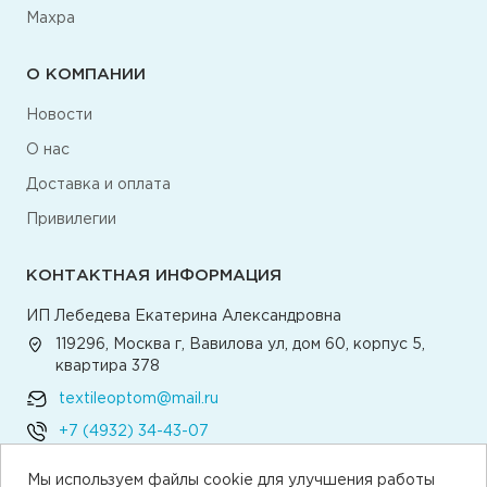
Махра
О КОМПАНИИ
Новости
О нас
Доставка и оплата
Привилегии
КОНТАКТНАЯ ИНФОРМАЦИЯ
ИП Лебедева Екатерина Александровна
119296, Москва г, Вавилова ул, дом 60, корпус 5,
квартира 378
textileoptom@mail.ru
+7 (4932) 34-43-07
Мы используем файлы cookie для улучшения работы
Написать директору