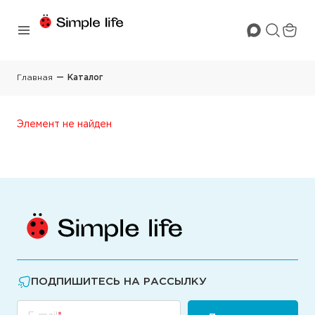
Главная
Каталог
Элемент не найден
ПОДПИШИТЕСЬ НА РАССЫЛКУ