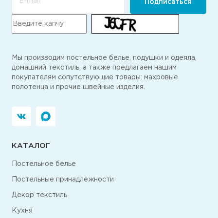
E-mail
Подписаться
Мы производим постельное белье, подушки и одеяла,
домашний текстиль, а также предлагаем нашим
покупателям сопутствующие товары: махровые
полотенца и прочие швейные изделия.
КАТАЛОГ
Постельное белье
Постельные принадлежности
Декор текстиль
Кухня