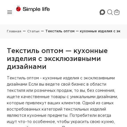
Главная
Статьи
Текстиль оптом — кухонные изделия с экск
Текстиль оптом — кухонные
изделия с эксклюзивными
дизайнами
Текстиль оптом - кухонные изделия с эксклюзивными
дизайнами Если вы ведете свой бизнес в области
текстиля или розничных продаж, то вы, без сомнения,
ищете качественные товары с уникальными дизайнами,
которые привлекут ваших клиентов. Одной из самых
востребованных категорий текстильных изделий
являются кухонные предметы. Потребители всегда
ищут что-то особенное, чтобы украсить свою кухню,