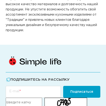
высокое качество материалов и долговечность нашей
продукции. Не упустите возможность обогатить свой
ассортимент эксклюзивными кухонными изделиями от
"Традиции" и привлечь новых клиентов благодаря
уникальным дизайнам и безупречному качеству нашей
продукции.
ПОДПИШИТЕСЬ НА РАССЫЛКУ
E-mail
Подписаться