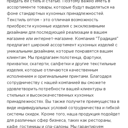
придать ей стиль и статью. Поэтому важно иметь в
ассортименте товары, которые будут выделяться на
фоне стандартных кухонных принадлежностей.
Текстиль оптом - это отличная возможность
приобрести кухонные изделия с эксклюзивными
дизайнами для последующей реализации в вашем
магазине или интернет-магазине. Компания "Традиция"
предлагает широкий ассортимент кухонных изделий с
уникальными дизайнами, которые понравятся вашим
клиентам. Мы предлагаем полотенца, фартуки,
прихватки, скатерти, салфетки и другие текстильные
изделия, которые отличаются качественным
исполнением и оригинальными принтами. Благодаря
сотрудничеству с нашей компанией вы сможете
удовлетворить потребности вашей клиентуры в
стильных и высококачественных кухонных
принадлежностях. Вы также получите преимущества в
виде индивидуальных условий сотрудничества и гибкой
системы скидок. Кроме того, наша продукция подойдет
для различных сфер бизнеса, таких как рестораны,
кафе, гостиницы и спа-салоны. Мы гарантируем