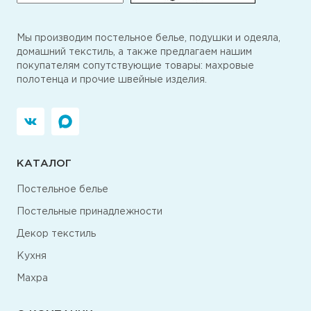
Мы производим постельное белье, подушки и одеяла,
домашний текстиль, а также предлагаем нашим
покупателям сопутствующие товары: махровые
полотенца и прочие швейные изделия.
КАТАЛОГ
Постельное белье
Постельные принадлежности
Декор текстиль
Кухня
Махра