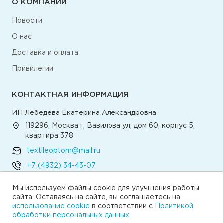
О КОМПАНИИ
Новости
О нас
Доставка и оплата
Привилегии
КОНТАКТНАЯ ИНФОРМАЦИЯ
ИП Лебедева Екатерина Александровна
119296, Москва г, Вавилова ул, дом 60, корпус 5,
квартира 378
textileoptom@mail.ru
+7 (4932) 34-43-07
Мы используем файлы cookie для улучшения работы
Написать директору
сайта. Оставаясь на сайте, вы соглашаетесь на
использование cookie
в соответствии с
Политикой
обработки персональных данных.