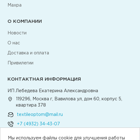
Махра
О КОМПАНИИ
Новости
О нас
Доставка и оплата
Привилегии
КОНТАКТНАЯ ИНФОРМАЦИЯ
ИП Лебедева Екатерина Александровна
119296, Москва г, Вавилова ул, дом 60, корпус 5,
квартира 378
textileoptom@mail.ru
+7 (4932) 34-43-07
Мы используем файлы cookie для улучшения работы
Написать директору