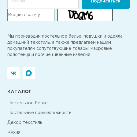
E-mail
Подписаться
Мы производим постельное белье, подушки и одеяла,
домашний текстиль, а также предлагаем нашим
покупателям сопутствующие товары: махровые
полотенца и прочие швейные изделия.
КАТАЛОГ
Постельное белье
Постельные принадлежности
Декор текстиль
Кухня