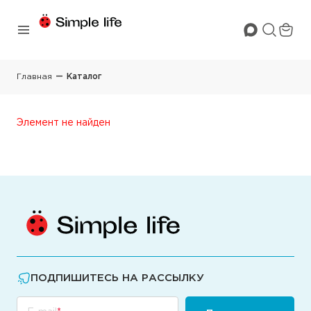
Главная
Каталог
Элемент не найден
ПОДПИШИТЕСЬ НА РАССЫЛКУ