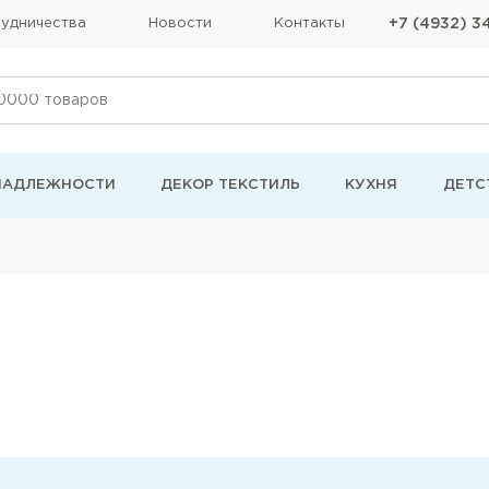
удничества
Новости
Контакты
+7 (4932) 3
НАДЛЕЖНОСТИ
ДЕКОР ТЕКСТИЛЬ
КУХНЯ
ДЕТС