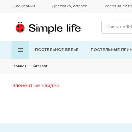
О компании
Доставка, оплата
Условия сотр
ПОСТЕЛЬНОЕ БЕЛЬЕ
ПОСТЕЛЬНЫЕ ПРИ
Главная
Каталог
Элемент не найден