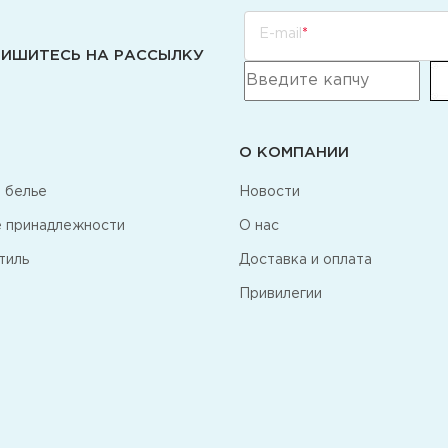
E-mail
ИШИТЕСЬ НА РАССЫЛКУ
О КОМПАНИИ
 белье
Новости
 принадлежности
О нас
тиль
Доставка и оплата
Привилегии