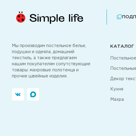
ПОДП
Мы производим постельное белье,
КАТАЛОГ
подушки и одеяла, домашний
текстиль, а также предлагаем
Постельное
нашим покупателям сопутствующие
Постельные
товары: махровые полотенца и
прочие швейные изделия.
Декор текс
Кухня
Махра