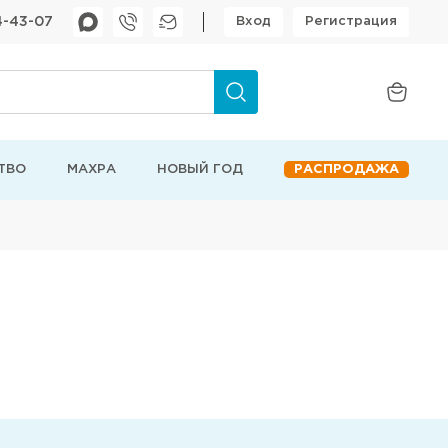
4-43-07
Вход
Регистрация
ТВО
МАХРА
НОВЫЙ ГОД
РАСПРОДАЖА