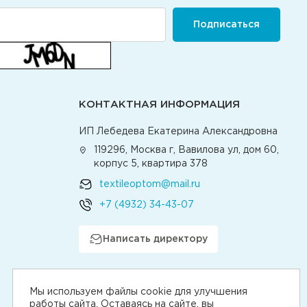
Подписаться
КОНТАКТНАЯ ИНФОРМАЦИЯ
ИП Лебедева Екатерина Александровна
119296, Москва г, Вавилова ул, дом 60,
корпус 5, квартира 378
textileoptom@mail.ru
+7 (4932) 34-43-07
Написать директору
Мы используем файлы cookie для улучшения
работы сайта. Оставаясь на сайте, вы