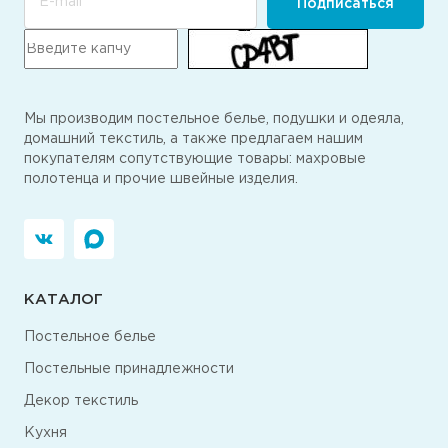
E-mail
Подписаться
Мы производим постельное белье, подушки и одеяла,
домашний текстиль, а также предлагаем нашим
покупателям сопутствующие товары: махровые
полотенца и прочие швейные изделия.
КАТАЛОГ
Постельное белье
Постельные принадлежности
Декор текстиль
Кухня