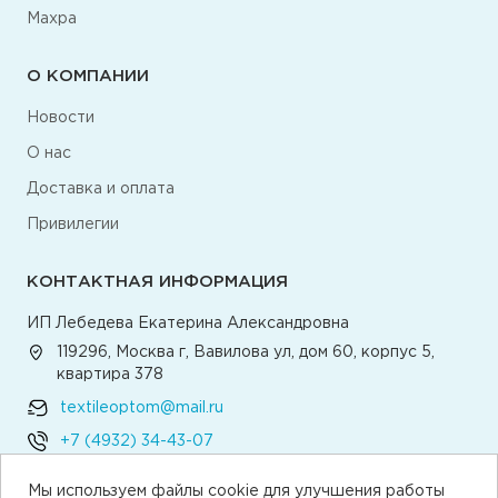
Махра
О КОМПАНИИ
Новости
О нас
Доставка и оплата
Привилегии
КОНТАКТНАЯ ИНФОРМАЦИЯ
ИП Лебедева Екатерина Александровна
119296, Москва г, Вавилова ул, дом 60, корпус 5,
квартира 378
textileoptom@mail.ru
+7 (4932) 34-43-07
Мы используем файлы cookie для улучшения работы
Написать директору