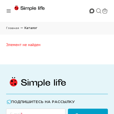
Главная
Каталог
Элемент не найден
ПОДПИШИТЕСЬ НА РАССЫЛКУ