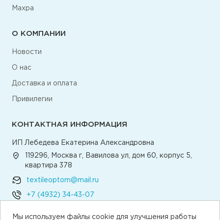
Махра
О КОМПАНИИ
Новости
О нас
Доставка и оплата
Привилегии
КОНТАКТНАЯ ИНФОРМАЦИЯ
ИП Лебедева Екатерина Александровна
119296, Москва г, Вавилова ул, дом 60, корпус 5,
квартира 378
textileoptom@mail.ru
+7 (4932) 34-43-07
Мы используем файлы cookie для улучшения работы
Написать директору