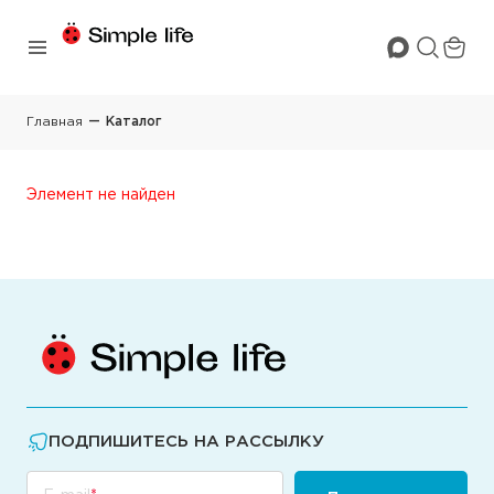
Главная
Каталог
Элемент не найден
ПОДПИШИТЕСЬ НА РАССЫЛКУ