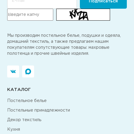
E-mail
Подписаться
Мы производим постельное белье, подушки и одеяла,
домашний текстиль, а также предлагаем нашим
покупателям сопутствующие товары: махровые
полотенца и прочие швейные изделия.
КАТАЛОГ
Постельное белье
Постельные принадлежности
Декор текстиль
Кухня