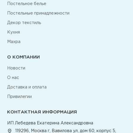
Постельное белье
Постельные принадлежности
Декор текстиль
Кухня
Махра
О КОМПАНИИ
Новости
О нас
Доставка и оплата
Привилегии
КОНТАКТНАЯ ИНФОРМАЦИЯ
ИП Лебедева Екатерина Александровна
119296, Москва г, Вавилова ул, дом 60, корпус 5,