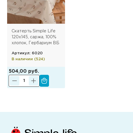
Скатерть Simple Life
120х145, саржа, 100%
хлопок, Гербариум ВБ
Артикул: 6020
В наличии (524)
504,00 руб.