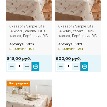
Скатерть Simple Life
Скатерть Simple Life
145х220, саржа, 100%
145х145, саржа, 100%
хлопок, Гербариум ВБ
хлопок, Гербариум ВБ
Артикул: 6023
Артикул: 6021
В наличии (10)
В наличии (25)
848,00 руб.
600,00 руб.
Распродажа