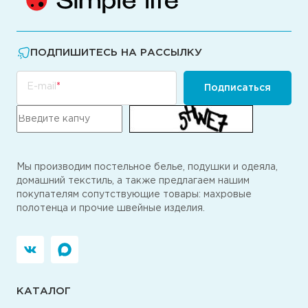
ПОДПИШИТЕСЬ НА РАССЫЛКУ
E-mail
Подписаться
Мы производим постельное белье, подушки и одеяла,
домашний текстиль, а также предлагаем нашим
покупателям сопутствующие товары: махровые
полотенца и прочие швейные изделия.
КАТАЛОГ