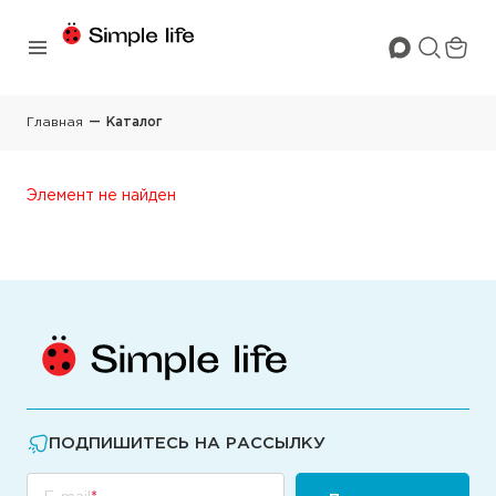
Главная
Каталог
Элемент не найден
ПОДПИШИТЕСЬ НА РАССЫЛКУ