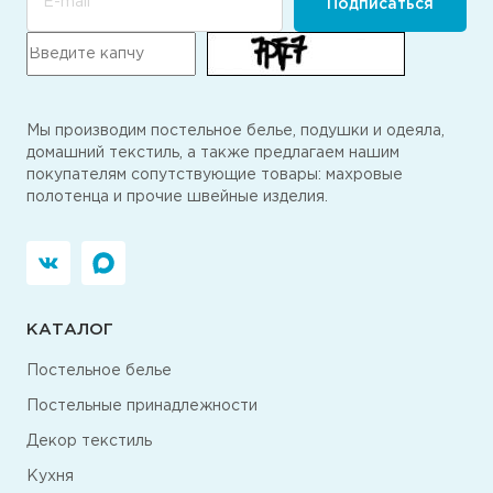
E-mail
Подписаться
Мы производим постельное белье, подушки и одеяла,
домашний текстиль, а также предлагаем нашим
покупателям сопутствующие товары: махровые
полотенца и прочие швейные изделия.
КАТАЛОГ
Постельное белье
Постельные принадлежности
Декор текстиль
Кухня