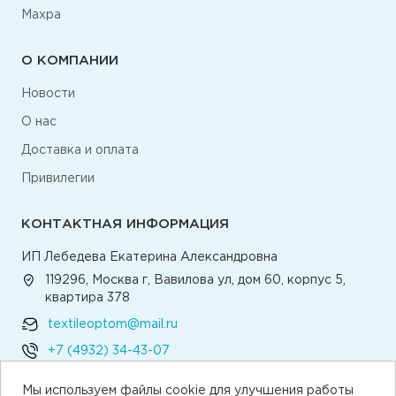
Махра
О КОМПАНИИ
Новости
О нас
Доставка и оплата
Привилегии
КОНТАКТНАЯ ИНФОРМАЦИЯ
ИП Лебедева Екатерина Александровна
119296, Москва г, Вавилова ул, дом 60, корпус 5,
квартира 378
textileoptom@mail.ru
+7 (4932) 34-43-07
Мы используем файлы cookie для улучшения работы
Написать директору