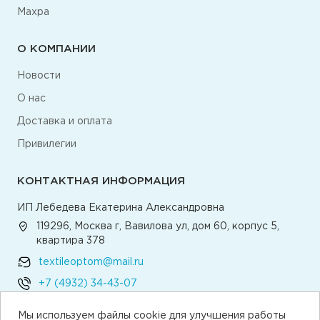
Махра
О КОМПАНИИ
Новости
О нас
Доставка и оплата
Привилегии
КОНТАКТНАЯ ИНФОРМАЦИЯ
ИП Лебедева Екатерина Александровна
119296, Москва г, Вавилова ул, дом 60, корпус 5,
квартира 378
textileoptom@mail.ru
+7 (4932) 34-43-07
Мы используем файлы cookie для улучшения работы
Написать директору