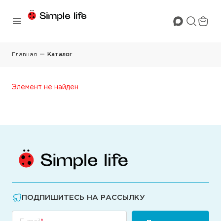
Главная
Каталог
Элемент не найден
ПОДПИШИТЕСЬ НА РАССЫЛКУ