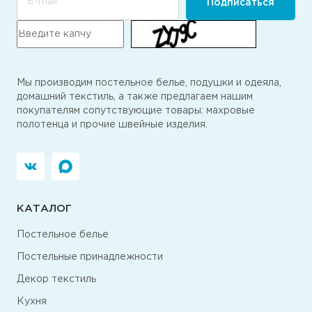
E-mail
Подписаться
Мы производим постельное белье, подушки и одеяла,
домашний текстиль, а также предлагаем нашим
покупателям сопутствующие товары: махровые
полотенца и прочие швейные изделия.
КАТАЛОГ
Постельное белье
Постельные принадлежности
Декор текстиль
Кухня