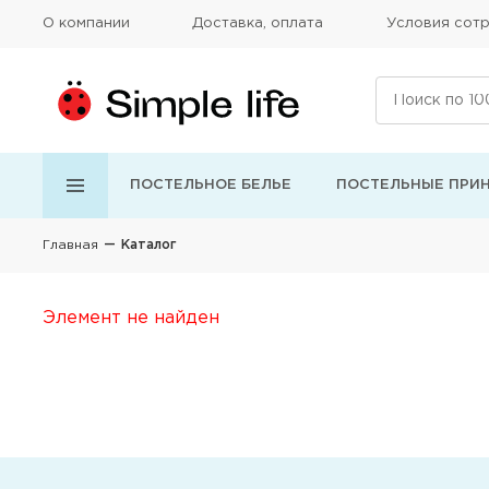
О компании
Доставка, оплата
Условия сотр
ПОСТЕЛЬНОЕ БЕЛЬЕ
ПОСТЕЛЬНЫЕ ПРИ
Главная
Каталог
Элемент не найден