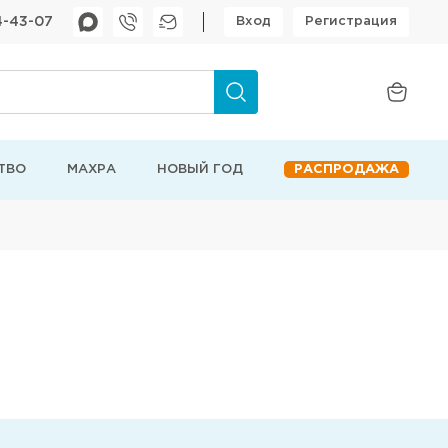
4-43-07
Вход
Регистрация
ТВО
МАХРА
НОВЫЙ ГОД
РАСПРОДАЖА