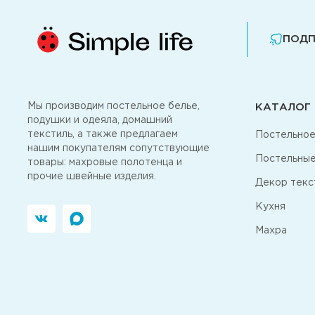
ПОДП
Мы производим постельное белье,
КАТАЛОГ
подушки и одеяла, домашний
текстиль, а также предлагаем
Постельное
нашим покупателям сопутствующие
Постельные
товары: махровые полотенца и
прочие швейные изделия.
Декор текс
Кухня
Махра