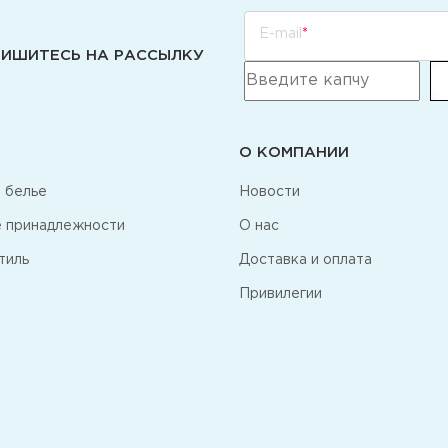
E-mail
ИШИТЕСЬ НА РАССЫЛКУ
О КОМПАНИИ
 белье
Новости
 принадлежности
О нас
тиль
Доставка и оплата
Привилегии