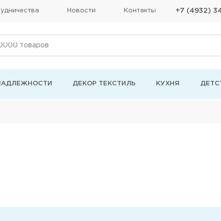
удничества
Новости
Контакты
+7 (4932) 3
НАДЛЕЖНОСТИ
ДЕКОР ТЕКСТИЛЬ
КУХНЯ
ДЕТС