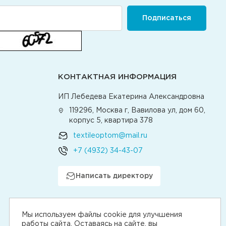
Подписаться
КОНТАКТНАЯ ИНФОРМАЦИЯ
ИП Лебедева Екатерина Александровна
119296, Москва г, Вавилова ул, дом 60,
корпус 5, квартира 378
textileoptom@mail.ru
+7 (4932) 34-43-07
Написать директору
Мы используем файлы cookie для улучшения
работы сайта. Оставаясь на сайте, вы