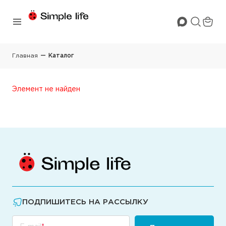
Главная
Каталог
Элемент не найден
ПОДПИШИТЕСЬ НА РАССЫЛКУ