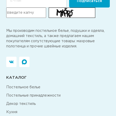
E-mail
Подписаться
Мы производим постельное белье, подушки и одеяла,
домашний текстиль, а также предлагаем нашим
покупателям сопутствующие товары: махровые
полотенца и прочие швейные изделия.
КАТАЛОГ
Постельное белье
Постельные принадлежности
Декор текстиль
Кухня