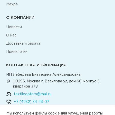
Махра
О КОМПАНИИ
Новости
О нас
Доставка и оплата
Привилегии
КОНТАКТНАЯ ИНФОРМАЦИЯ
ИП Лебедева Екатерина Александровна
119296, Москва г, Вавилова ул, дом 60, корпус 5,
квартира 378
textileoptom@mail.ru
+7 (4932) 34-43-07
Мы используем файлы cookie для улучшения работы
Написать директору