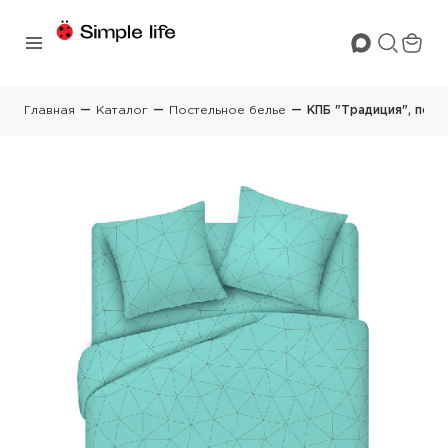
Главная
Каталог
Постельное белье
КПБ "Традиция", поплин