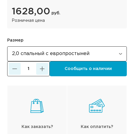
1628,00
руб.
Розничная цена
Размер
Сообщить о наличии
Как заказать?
Как оплатить?