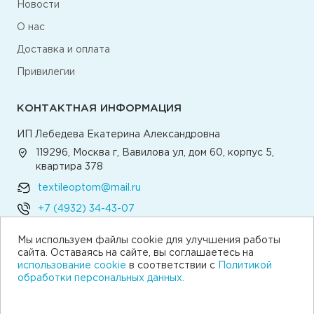
Новости
О нас
Доставка и оплата
Привилегии
КОНТАКТНАЯ ИНФОРМАЦИЯ
ИП Лебедева Екатерина Александровна
119296, Москва г, Вавилова ул, дом 60, корпус 5,
квартира 378
textileoptom@mail.ru
+7 (4932) 34-43-07
Мы используем файлы cookie для улучшения работы
Написать директору
сайта. Оставаясь на сайте, вы соглашаетесь на
использование cookie
в соответствии с
Политикой
обработки персональных данных.
© 2026 Текстильная компания «Традиция»