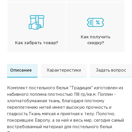
Как получить
Как забрать товар?
скидку?
Описание
Характеристики
Задать вопрос
Комплект постельного белья "Традиция" изготовлен из
набивного поплина плотностью 118 гр/кв.м. Поплин -
хлопчатобумажная ткань, благодаря плотному
переплетению нитей имеет высокую прочность и
гладкость.Ткань мягкая и приятная к телу. Полотно,
покорившее Европу, а за ней и весь мир, сегодня самый
востребованный материал для постельного белья.