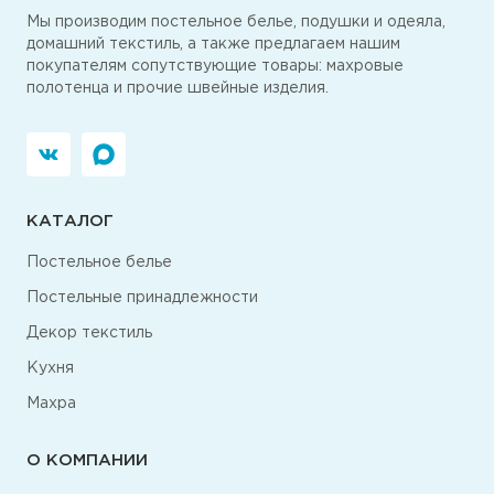
Мы производим постельное белье, подушки и одеяла,
домашний текстиль, а также предлагаем нашим
покупателям сопутствующие товары: махровые
полотенца и прочие швейные изделия.
КАТАЛОГ
Постельное белье
Постельные принадлежности
Декор текстиль
Кухня
Махра
О КОМПАНИИ