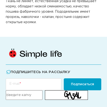
Ткань не линяет, естественная усадка не превышает
норму, обладает низкой сминаемостью, качество
пошива фабричного уровня. Пододеяльник имеет
прорезь, наволочки - клапан, простыня содержит
открытые кромки.
ПОДПИШИТЕСЬ НА РАССЫЛКУ
E-mail
Подписаться