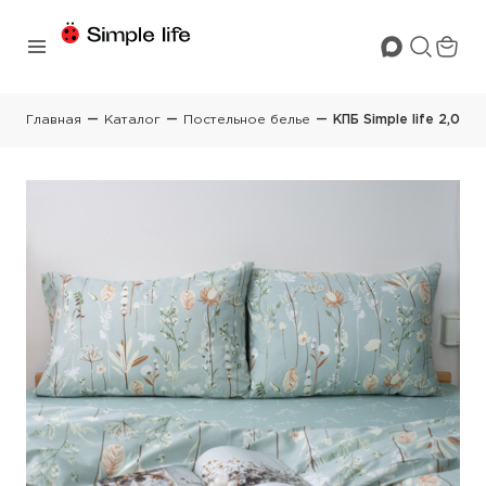
Главная
Каталог
Постельное белье
КПБ Simple life 2,0 