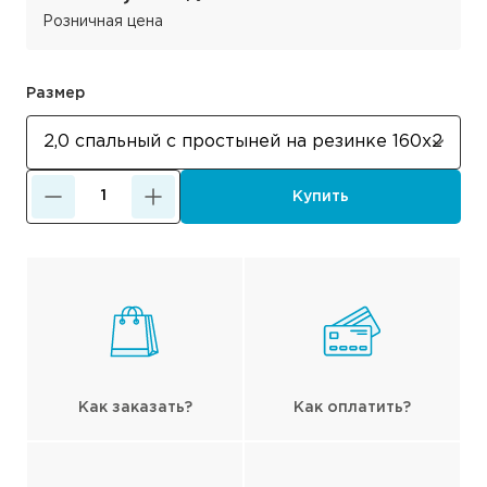
Розничная цена
Размер
Купить
Как заказать?
Как оплатить?