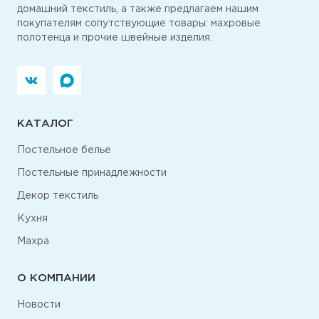
домашний текстиль, а также предлагаем нашим
покупателям сопутствующие товары: махровые
полотенца и прочие швейные изделия.
КАТАЛОГ
Постельное белье
Постельные принадлежности
Декор текстиль
Кухня
Махра
О КОМПАНИИ
Новости