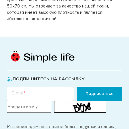
50х70 см. Мы отвечаем за качество нашей ткани,
которая имеет высокую плотность и является
абсолютно экологичной.
ПОДПИШИТЕСЬ НА РАССЫЛКУ
E-mail
Подписаться
Мы производим постельное белье, подушки и одеяла,