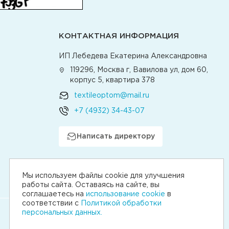
КОНТАКТНАЯ ИНФОРМАЦИЯ
ИП Лебедева Екатерина Александровна
119296, Москва г, Вавилова ул, дом 60,
корпус 5, квартира 378
textileoptom@mail.ru
+7 (4932) 34-43-07
Написать директору
Мы используем файлы cookie для улучшения
работы сайта. Оставаясь на сайте, вы
соглашаетесь на
использование cookie
в
соответствии с
Политикой обработки
персональных данных.