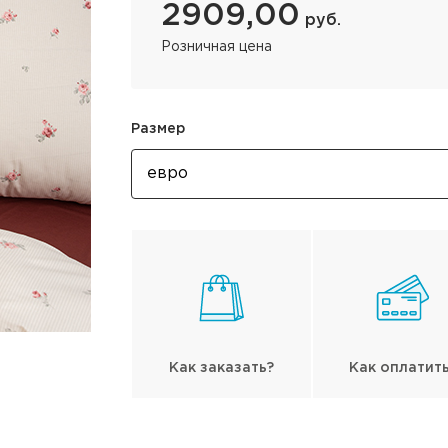
2909,00
руб.
Розничная цена
Размер
Как заказать?
Как оплатит