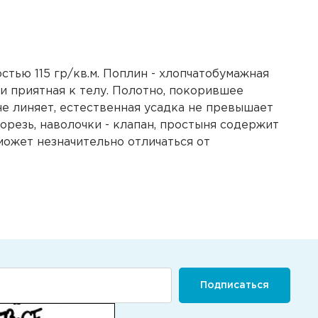
стью 115 гр/кв.м. Поплин - хлопчатобумажная
и приятная к телу. Полотно, покорившее
 не линяет, естественная усадка не превышает
орезь, наволочки - клапан, простыня содержит
ожет незначительно отличаться от
Подписаться