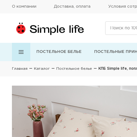
О компании
Доставка, оплата
Условия сотр
ПОСТЕЛЬНОЕ БЕЛЬЕ
ПОСТЕЛЬНЫЕ ПРИ
Главная
Каталог
Постельное белье
КПБ Simple life, поп