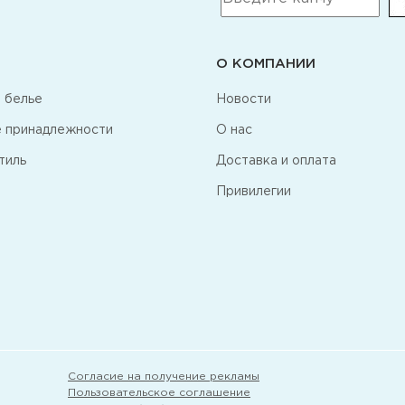
О КОМПАНИИ
 белье
Новости
 принадлежности
О нас
тиль
Доставка и оплата
Привилегии
Согласие на получение рекламы
Пользовательское соглашение