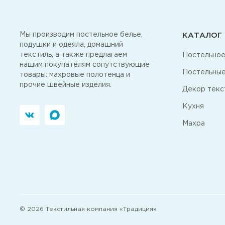
Мы производим постельное белье,
КАТАЛОГ
подушки и одеяла, домашний
текстиль, а также предлагаем
Постельное
нашим покупателям сопутствующие
Постельные
товары: махровые полотенца и
прочие швейные изделия.
Декор текс
Кухня
Махра
© 2026 Текстильная компания «Традиция»