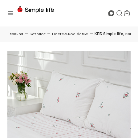
Главная
Каталог
Постельное белье
КПБ Simple life, поплин