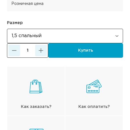
Розничная цена
Размер
Купить
Как заказать?
Как оплатить?