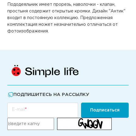
Пододеяльник имеет прорезь, наволочки - клапан,
простыня содержит открытые кромки. Дизайн "Антик"
входит в постоянную коллекцию. Предложенная
комплектация может незначительно отличаться от
фотоизображения.
ПОДПИШИТЕСЬ НА РАССЫЛКУ
E-mail
Подписаться