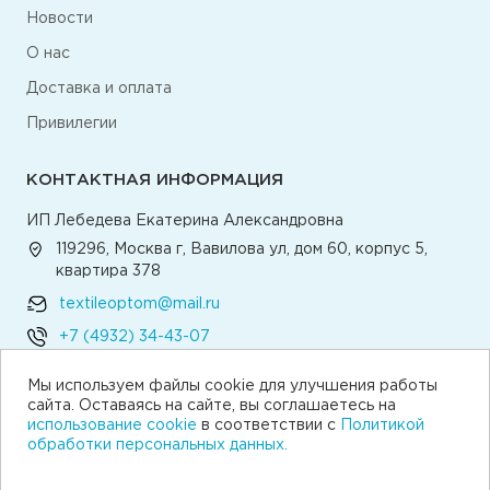
Новости
О нас
Доставка и оплата
Привилегии
КОНТАКТНАЯ ИНФОРМАЦИЯ
ИП Лебедева Екатерина Александровна
119296, Москва г, Вавилова ул, дом 60, корпус 5,
квартира 378
textileoptom@mail.ru
+7 (4932) 34-43-07
Мы используем файлы cookie для улучшения работы
Написать директору
сайта. Оставаясь на сайте, вы соглашаетесь на
использование cookie
в соответствии с
Политикой
обработки персональных данных.
© 2026 Текстильная компания «Традиция»