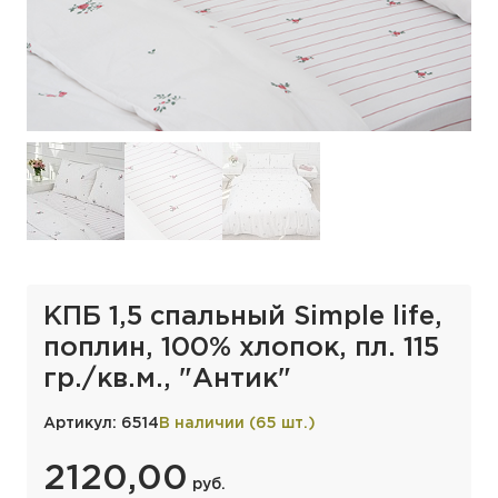
КПБ 1,5 спальный Simple life,
поплин, 100% хлопок, пл. 115
гр./кв.м., "Антик"
Артикул: 6514
В наличии (65 шт.)
2120,00
руб.