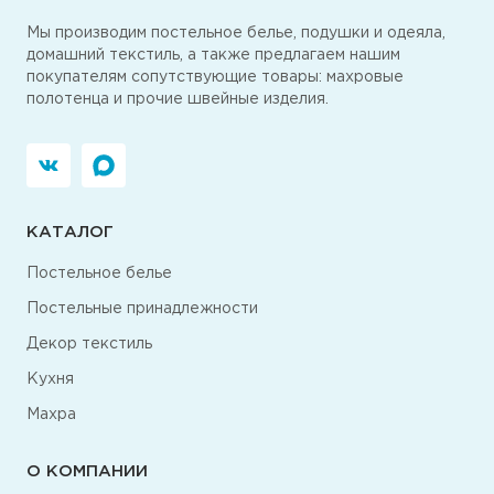
Мы производим постельное белье, подушки и одеяла,
домашний текстиль, а также предлагаем нашим
покупателям сопутствующие товары: махровые
полотенца и прочие швейные изделия.
КАТАЛОГ
Постельное белье
Постельные принадлежности
Декор текстиль
Кухня
Махра
О КОМПАНИИ