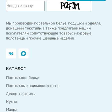
Мы производим постельное белье, подушки и одеяла,
домашний текстиль, а также предлагаем нашим
покупателям сопутствующие товары: махровые
полотенца и прочие швейные изделия.
КАТАЛОГ
Постельное белье
Постельные принадлежности
Декор текстиль
Кухня
Махра