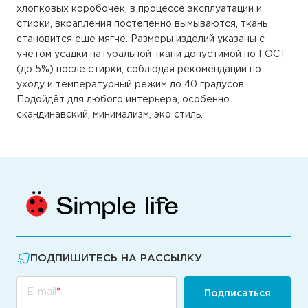
хлопковых коробочек, в процессе эксплуатации и
стирки, вкрапления постепенно вымываются, ткань
становится еще мягче. Размеры изделий указаны с
учётом усадки натуральной ткани допустимой по ГОСТ
(до 5%) после стирки, соблюдая рекомендации по
уходу и температурный режим до 40 градусов.
Подойдёт для любого интерьера, особенно
скандинавский, минимализм, эко стиль.
ПОДПИШИТЕСЬ НА РАССЫЛКУ
E-mail
Подписаться