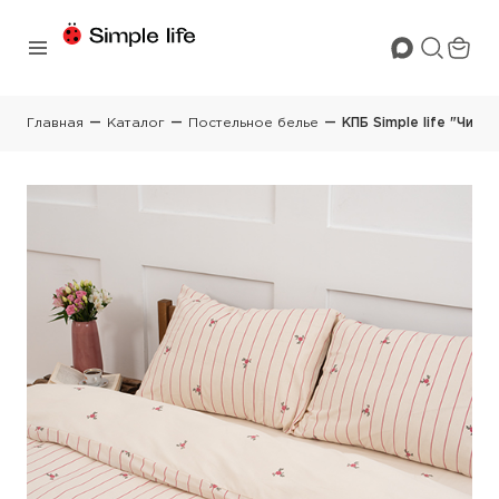
Главная
Каталог
Постельное белье
КПБ Simple life "Чист