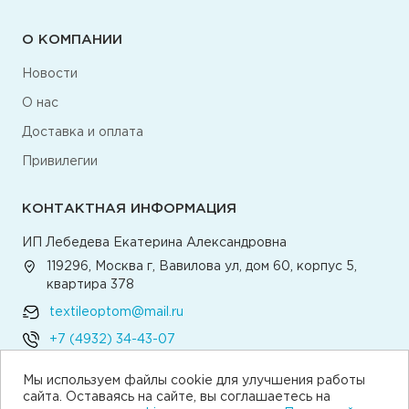
О КОМПАНИИ
Новости
О нас
Доставка и оплата
Привилегии
КОНТАКТНАЯ ИНФОРМАЦИЯ
ИП Лебедева Екатерина Александровна
119296, Москва г, Вавилова ул, дом 60, корпус 5,
квартира 378
textileoptom@mail.ru
+7 (4932) 34-43-07
Мы используем файлы cookie для улучшения работы
Написать директору
сайта. Оставаясь на сайте, вы соглашаетесь на