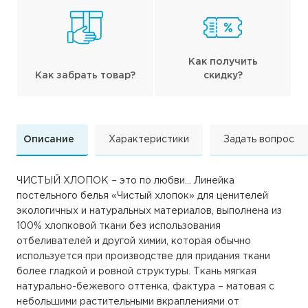
Как получить
Как забрать товар?
скидку?
Описание
Характеристики
Задать вопрос
ЧИСТЫЙ ХЛОПОК – это по любви... Линейка
постельного белья «Чистый хлопок» для ценителей
экологичных и натуральных материалов, выполнена из
100% хлопковой ткани без использования
отбеливателей и другой химии, которая обычно
используется при производстве для придания ткани
более гладкой и ровной структуры. Ткань мягкая
натурально-бежевого оттенка, фактура – матовая с
небольшими растительными вкраплениями от