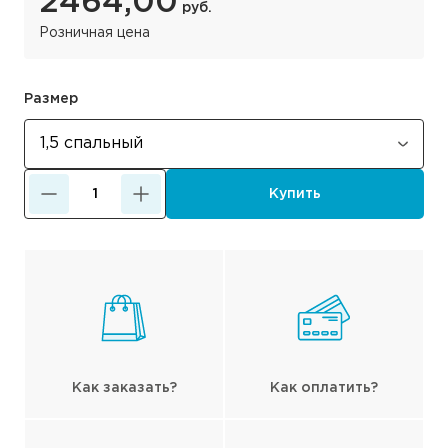
2464,00
руб.
Розничная цена
Размер
Купить
Как заказать?
Как оплатить?