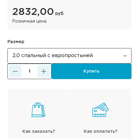
2832,00
руб.
Розничная цена
Размер
Купить
Как заказать?
Как оплатить?