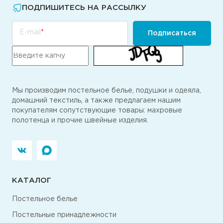
ПОДПИШИТЕСЬ НА РАССЫЛКУ
E-mail
Подписаться
Мы производим постельное белье, подушки и одеяла,
домашний текстиль, а также предлагаем нашим
покупателям сопутствующие товары: махровые
полотенца и прочие швейные изделия.
КАТАЛОГ
Постельное белье
Постельные принадлежности