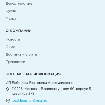
Декор текстиль
Кухня
Махра
О КОМПАНИИ
Новости
О нас
Доставка и оплата
Привилегии
КОНТАКТНАЯ ИНФОРМАЦИЯ
ИП Лебедева Екатерина Александровна
119296, Москва г, Вавилова ул, дом 60, корпус 5,
квартира 378
textileoptom@mail.ru