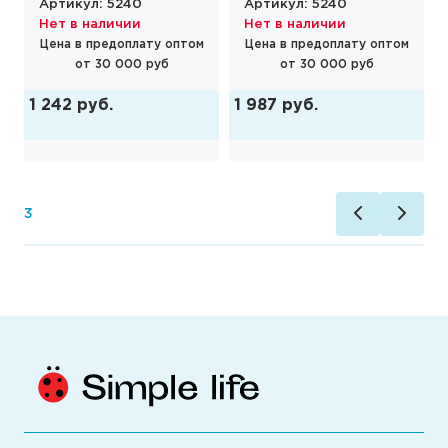
Артикул: 5240
Артикул: 5240
Нет в наличии
Нет в наличии
Цена в предоплату оптом
Цена в предоплату оптом
от 30 000 руб
от 30 000 руб
1 242 руб.
1 987 руб.
3