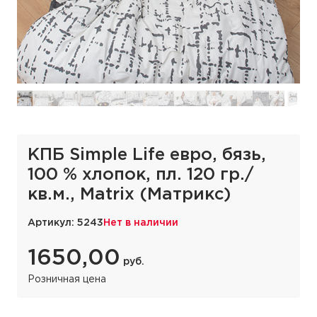
КПБ Simple Life евро, бязь,
100 % хлопок, пл. 120 гр./
кв.м., Matrix (Матрикс)
Артикул: 5243
Нет в наличии
1650,00
руб.
Розничная цена