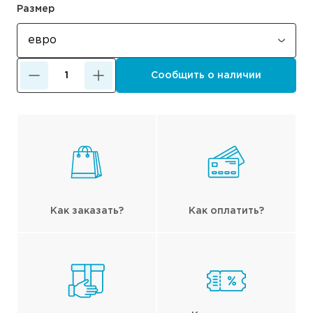
Размер
Сообщить о наличии
Как заказать?
Как оплатить?