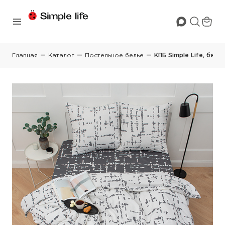
Главная
Каталог
Постельное белье
КПБ Simple Life, бязь, 