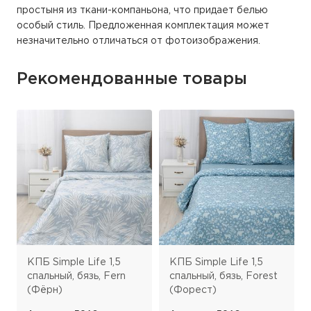
простыня из ткани-компаньона, что придает белью
особый стиль. Предложенная комплектация может
незначительно отличаться от фотоизображения.
Рекомендованные товары
КПБ Simple Life 1,5
КПБ Simple Life 1,5
спальный, бязь, Fern
спальный, бязь, Forest
(Фёрн)
(Форест)