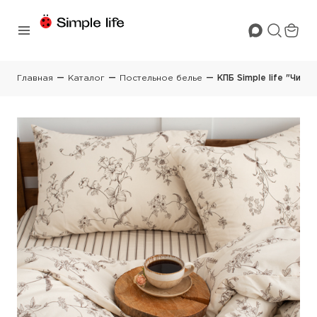
Главная
Каталог
Постельное белье
КПБ Simple life "Чист