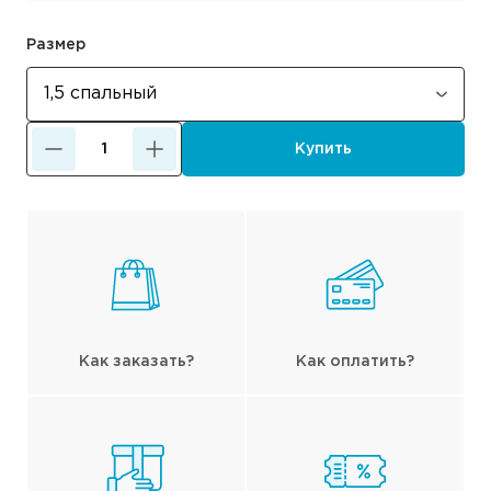
Размер
Купить
Как заказать?
Как оплатить?