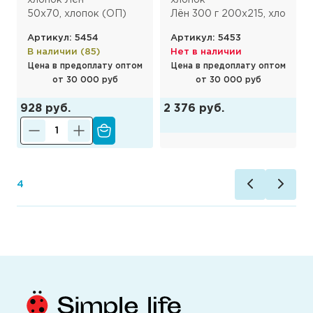
хлопок Лён
хлопок
50х70, хлопок (ОП)
Лён 300 г 200х215, хлопок
Артикул: 5454
Артикул: 5453
В наличии (85)
Нет в наличии
Цена в предоплату оптом
Цена в предоплату оптом
от 30 000 руб
от 30 000 руб
928 руб.
2 376 руб.
1
4