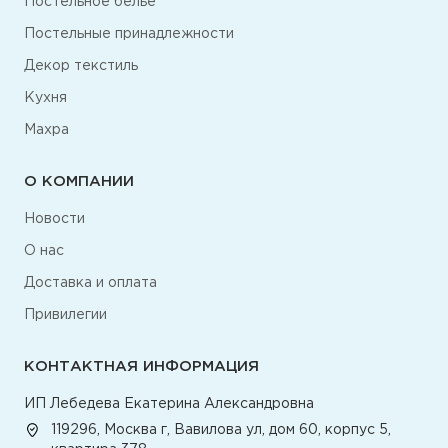
Постельное белье
Постельные принадлежности
Декор текстиль
Кухня
Махра
О КОМПАНИИ
Новости
О нас
Доставка и оплата
Привилегии
КОНТАКТНАЯ ИНФОРМАЦИЯ
ИП Лебедева Екатерина Александровна
119296, Москва г, Вавилова ул, дом 60, корпус 5,