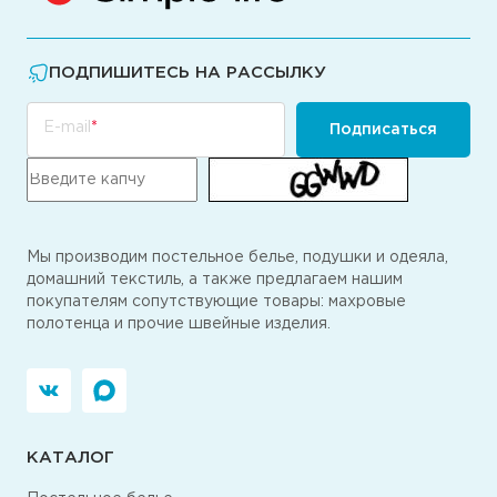
ПОДПИШИТЕСЬ НА РАССЫЛКУ
E-mail
Подписаться
Мы производим постельное белье, подушки и одеяла,
домашний текстиль, а также предлагаем нашим
покупателям сопутствующие товары: махровые
полотенца и прочие швейные изделия.
КАТАЛОГ