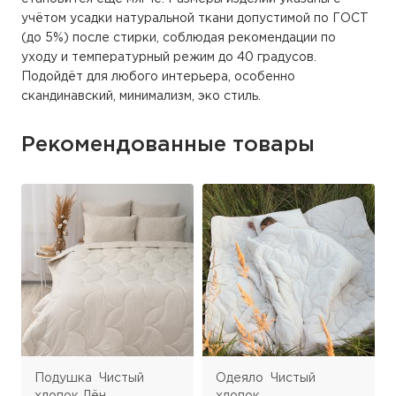
учётом усадки натуральной ткани допустимой по ГОСТ
(до 5%) после стирки, соблюдая рекомендации по
уходу и температурный режим до 40 градусов.
Подойдёт для любого интерьера, особенно
скандинавский, минимализм, эко стиль.
Рекомендованные товары
Подушка Чистый
Одеяло Чистый