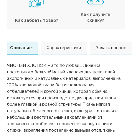
Как получить
Как забрать товар?
скидку?
Описание
Характеристики
Задать вопрос
ЧИСТЫЙ ХЛОПОК – это по любви... Линейка
постельного белья «Чистый хлопок» для ценителей
экологичных и натуральных материалов, выполнена из
100% хлопковой ткани без использования
отбеливателей и другой химии, которая обычно
используется при производстве для придания ткани
более гладкой и ровной структуры. Ткань мягкая
натурально-бежевого оттенка, фактура – матовая с
небольшими растительными вкраплениями от
хлопковых коробочек, в процессе эксплуатации и
стирки, вкрапления постепенно вымываются, ткань