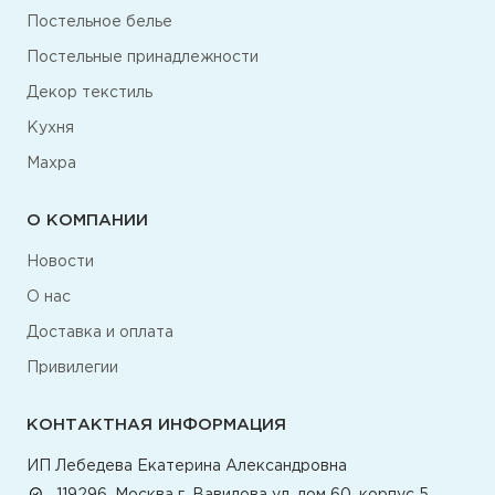
Постельное белье
Постельные принадлежности
Декор текстиль
Кухня
Махра
О КОМПАНИИ
Новости
О нас
Доставка и оплата
Привилегии
КОНТАКТНАЯ ИНФОРМАЦИЯ
ИП Лебедева Екатерина Александровна