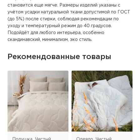
становится еще мягче. Размеры изделий указаны с
учётом усадки натуральной ткани допустимой по ГОСТ
(до 5%) после стирки, соблюдая рекомендации по
уходу и температурный режим до 40 градусов.
Подойдёт для любого интерьера, особенно
скандинавский, минимализм, эко стиль.
Рекомендованные товары
Подушка Чистый
Одеяло Чистый