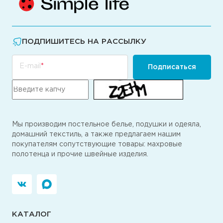
ПОДПИШИТЕСЬ НА РАССЫЛКУ
E-mail
Подписаться
Мы производим постельное белье, подушки и одеяла,
домашний текстиль, а также предлагаем нашим
покупателям сопутствующие товары: махровые
полотенца и прочие швейные изделия.
КАТАЛОГ