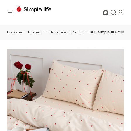
Главная
Каталог
Постельное белье
КПБ Simple life "Чист