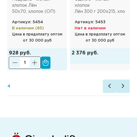
хлопок Лён
хлопок
50х70, хлопок (ОП)
Лён 300 г 200х215, хлопок
Артикул: 5454
Артикул: 5453
В наличии (85)
Нет в наличии
Цена в предоплату оптом
Цена в предоплату оптом
от 30 000 руб
от 30 000 руб
928 руб.
2 376 руб.
1
4