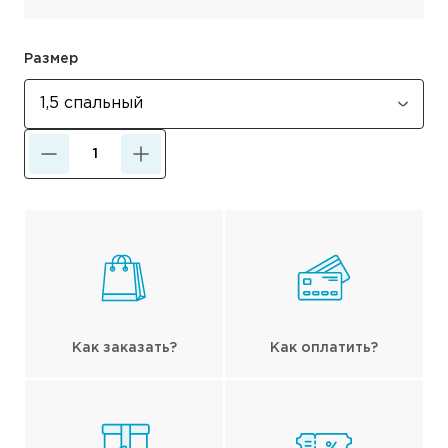
Размер
Как заказать?
Как оплатить?