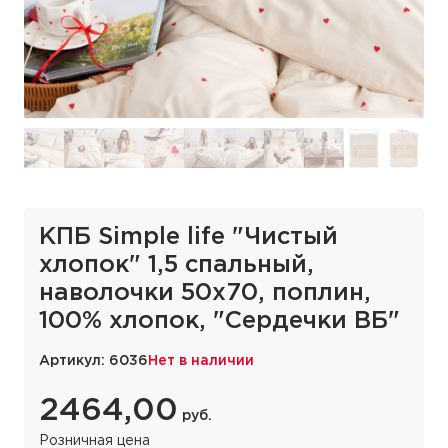
КПБ Simple life "Чистый
хлопок" 1,5 спальный,
наволочки 50х70, поплин,
100% хлопок, "Сердечки ВБ"
Артикул: 6036
Нет в наличии
2464,00
руб.
Розничная цена