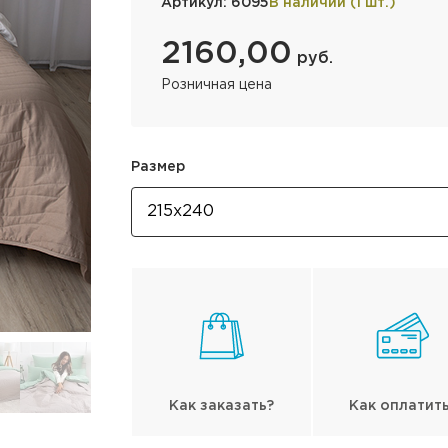
Артикул: 6095
В наличии (1 шт.)
2160,00
руб.
Розничная цена
Размер
Как заказать?
Как оплатит