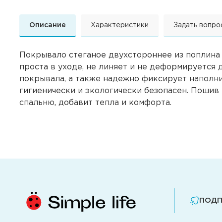
Описание
Характеристики
Задать вопро
Покрывало стеганое двухстороннее из поплина 
проста в уходе, не линяет и не деформируется
покрывала, а также надежно фиксирует наполнит
гигиенически и экологически безопасен. Пошив
спальню, добавит тепла и комфорта.
ПОДП