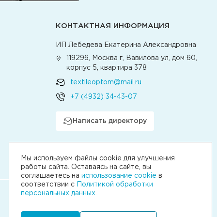
КОНТАКТНАЯ ИНФОРМАЦИЯ
ИП Лебедева Екатерина Александровна
119296, Москва г, Вавилова ул, дом 60,
корпус 5, квартира 378
textileoptom@mail.ru
+7 (4932) 34-43-07
Написать директору
Мы используем файлы cookie для улучшения
работы сайта. Оставаясь на сайте, вы
соглашаетесь на
использование cookie
в
соответствии с
Политикой обработки
персональных данных.