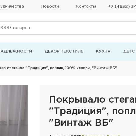
удничества
Новости
Контакты
+7 (4932) 3
НАДЛЕЖНОСТИ
ДЕКОР ТЕКСТИЛЬ
КУХНЯ
ДЕТС
ло стеганое "Традиция", поплин, 100% хлопок, "Винтаж ВБ"
Покрывало стега
"Традиция", попл
"Винтаж ВБ"