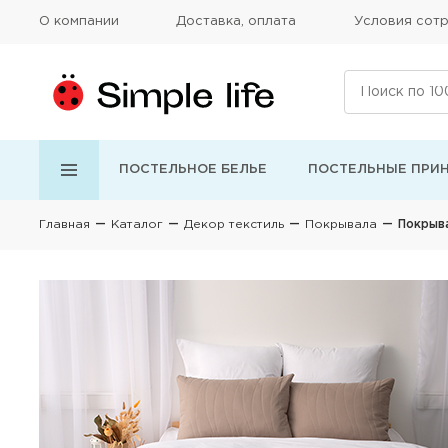
О компании
Доставка, оплата
Условия сотр
ПОСТЕЛЬНОЕ БЕЛЬЕ
ПОСТЕЛЬНЫЕ ПРИ
Главная
Каталог
Декор текстиль
Покрывала
Покрыва