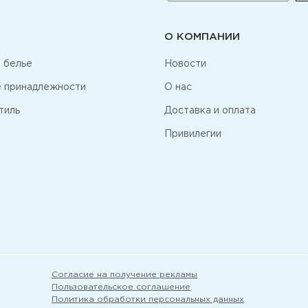
О КОМПАНИИ
 белье
Новости
 принадлежности
О нас
тиль
Доставка и оплата
Привилегии
Согласие на получение рекламы
Пользовательское соглашение
Политика обработки персональных данных