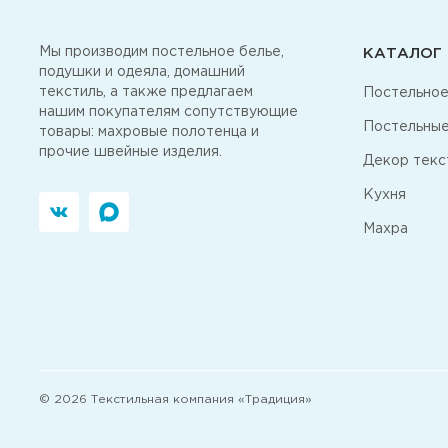
Мы производим постельное белье,
КАТАЛОГ
подушки и одеяла, домашний
текстиль, а также предлагаем
Постельное
нашим покупателям сопутствующие
Постельные
товары: махровые полотенца и
прочие швейные изделия.
Декор текс
Кухня
Махра
© 2026 Текстильная компания «Традиция»