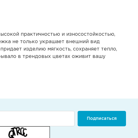
 высокой практичностью и износостойкостью,
тежка не только украшает внешний вид
 придает изделию мягкость, сохраняет тепло,
крывало в трендовых цветах оживит вашу
Подписаться