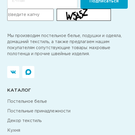
E-mail
Подписаться
Мы производим постельное белье, подушки и одеяла,
домашний текстиль, а также предлагаем нашим
покупателям сопутствующие товары: махровые
полотенца и прочие швейные изделия.
КАТАЛОГ
Постельное белье
Постельные принадлежности
Декор текстиль
Кухня