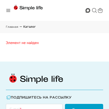
Главная
Каталог
Элемент не найден
ПОДПИШИТЕСЬ НА РАССЫЛКУ