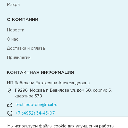
Махра
О КОМПАНИИ
Новости
О нас
Доставка и оплата
Привилегии
КОНТАКТНАЯ ИНФОРМАЦИЯ
ИП Лебедева Екатерина Александровна
119296, Москва г, Вавилова ул, дом 60, корпус 5,
квартира 378
textileoptom@mail.ru
+7 (4932) 34-43-07
Мы используем файлы cookie для улучшения работы
Написать директору