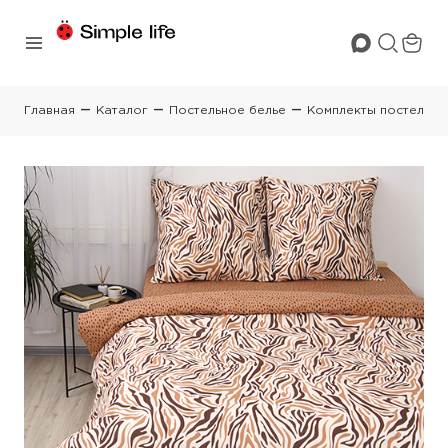
Главная
Каталог
Постельное белье
Комплекты постельно