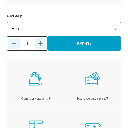
Размер
Купить
Как заказать?
Как оплатить?