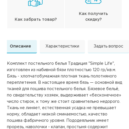
Как получить
Как забрать товар?
скидку?
Описание
Характеристики
Задать вопрос
Комплект постельного белья Традиция "Simple Life",
изготовлен из набивной бязи плотностью 120 гр/кв.м.
Бязь - хлопчатобумажная плотная ткань полотняного
переплетения. В настоящее время бязь — основной вид
тканей для пошива постельного белья. Бязевое бельё,
по свидетельству хозяек, выдерживает «бесконечное»
число стирок, к тому же стоит сравнительно недорого.
Ткань не линяет, естественная усадка не превышает
норму, обладает низкой сминаемостью, качество
пошива фабричного уровня. Пододеяльник имеет
прорезь, наволочки - клапан, простыня содержит