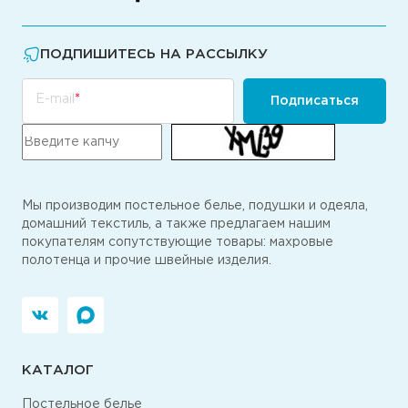
ПОДПИШИТЕСЬ НА РАССЫЛКУ
E-mail
Подписаться
Мы производим постельное белье, подушки и одеяла,
домашний текстиль, а также предлагаем нашим
покупателям сопутствующие товары: махровые
полотенца и прочие швейные изделия.
КАТАЛОГ
Постельное белье