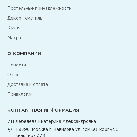
Постельные принадлежности
Декор текстиль
Кухня
Махра
О КОМПАНИИ
Новости
О нас
Доставка и оплата
Привилегии
КОНТАКТНАЯ ИНФОРМАЦИЯ
ИП Лебедева Екатерина Александровна
119296, Москва г, Вавилова ул, дом 60, корпус 5,
квартира 378