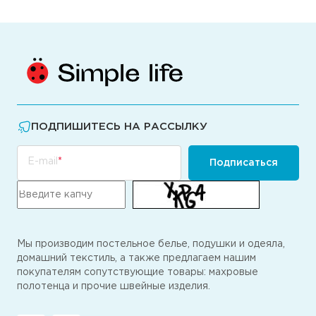
ПОДПИШИТЕСЬ НА РАССЫЛКУ
E-mail
Подписаться
Мы производим постельное белье, подушки и одеяла,
домашний текстиль, а также предлагаем нашим
покупателям сопутствующие товары: махровые
полотенца и прочие швейные изделия.