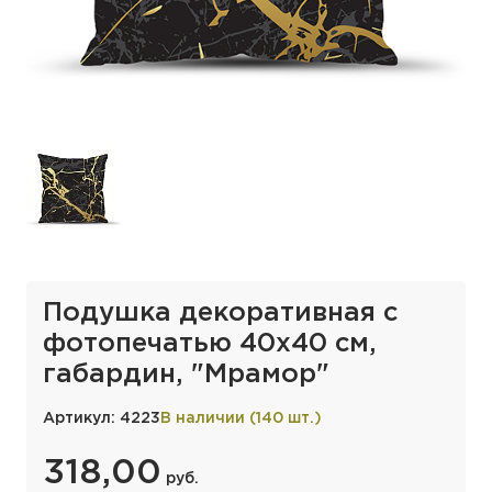
Подушка декоративная с
фотопечатью 40х40 см,
габардин, "Мрамор"
Артикул: 4223
В наличии (140 шт.)
318,00
руб.