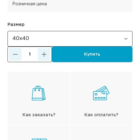
Розничная цена
Размер
Купить
Как заказать?
Как оплатить?