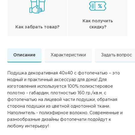
Как получить
Как забрать товар?
скидку?
Описание
Характеристики
Задать вопрос
Подушка декоративная 40х40 с фотопечатью – это
модный и практичный аксессуар для дома! Для
изготовления используется 100% полиэстеровое
полотно - габардин, плотностью 160 гр./кв.м. с
фотопечатью на лицевой части подушки, обратная
сторона подушки из цветной однотонной ткани.
Наполнитель - полиэфирное волокно. Современные и
разнообразные дизайны фотопечати подойдут к
любому интерьеру!