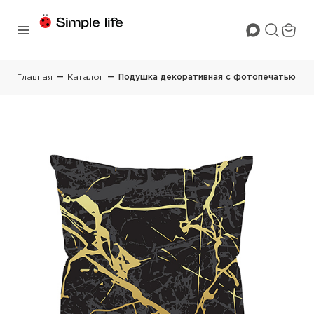
Главная
Каталог
Подушка декоративная с фотопечатью 40х4