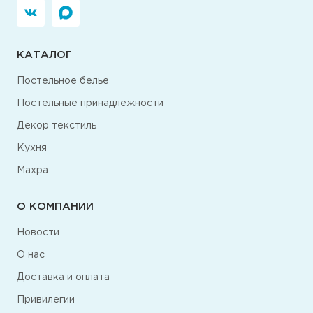
КАТАЛОГ
Постельное белье
Постельные принадлежности
Декор текстиль
Кухня
Махра
О КОМПАНИИ
Новости
О нас
Доставка и оплата
Привилегии