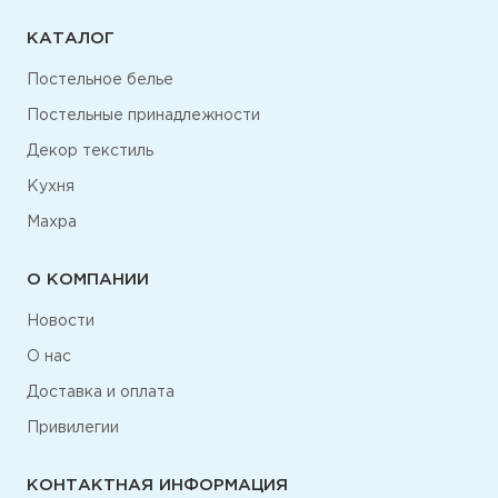
КАТАЛОГ
Постельное белье
Постельные принадлежности
Декор текстиль
Кухня
Махра
О КОМПАНИИ
Новости
О нас
Доставка и оплата
Привилегии
КОНТАКТНАЯ ИНФОРМАЦИЯ