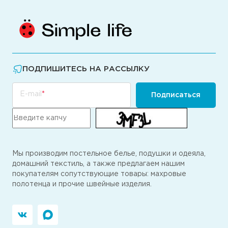
ПОДПИШИТЕСЬ НА РАССЫЛКУ
E-mail
Подписаться
Мы производим постельное белье, подушки и одеяла,
домашний текстиль, а также предлагаем нашим
покупателям сопутствующие товары: махровые
полотенца и прочие швейные изделия.