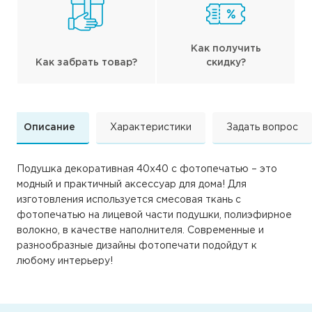
Как получить
Как забрать товар?
скидку?
Описание
Характеристики
Задать вопрос
Подушка декоративная 40х40 с фотопечатью – это
модный и практичный аксессуар для дома! Для
изготовления используется смесовая ткань с
фотопечатью на лицевой части подушки, полиэфирное
волокно, в качестве наполнителя. Современные и
разнообразные дизайны фотопечати подойдут к
любому интерьеру!