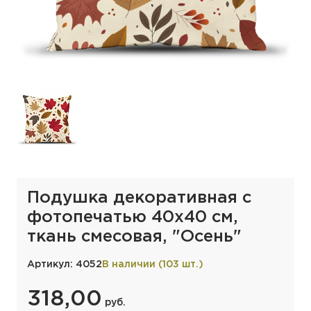
Подушка декоративная с
фотопечатью 40х40 см,
ткань смесовая, "Осень"
Артикул: 4052
В наличии (103 шт.)
318,00
руб.