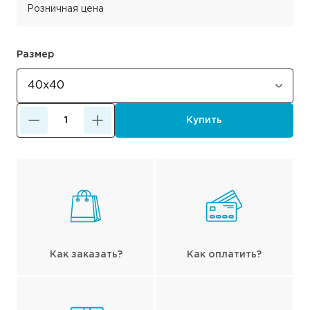
Розничная цена
Размер
Купить
Как заказать?
Как оплатить?